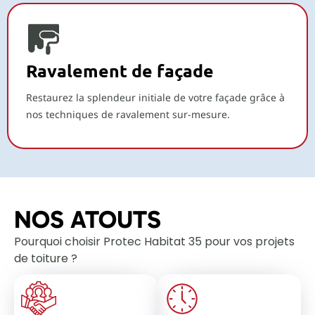
Ravalement de façade
Restaurez la splendeur initiale de votre façade grâce à
nos techniques de ravalement sur-mesure.
NOS ATOUTS
Pourquoi choisir Protec Habitat 35 pour vos projets
de toiture ?