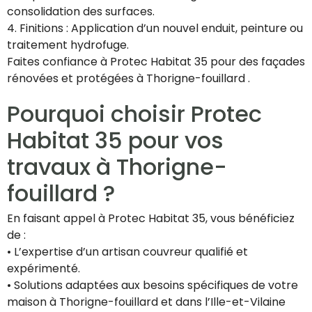
consolidation des surfaces.
4. Finitions : Application d’un nouvel enduit, peinture ou
traitement hydrofuge.
Faites confiance à Protec Habitat 35 pour des façades
rénovées et protégées à Thorigne-fouillard .
Pourquoi choisir Protec
Habitat 35 pour vos
travaux à Thorigne-
fouillard ?
En faisant appel à Protec Habitat 35, vous bénéficiez
de :
• L’expertise d’un artisan couvreur qualifié et
expérimenté.
• Solutions adaptées aux besoins spécifiques de votre
maison à Thorigne-fouillard et dans l’Ille-et-Vilaine