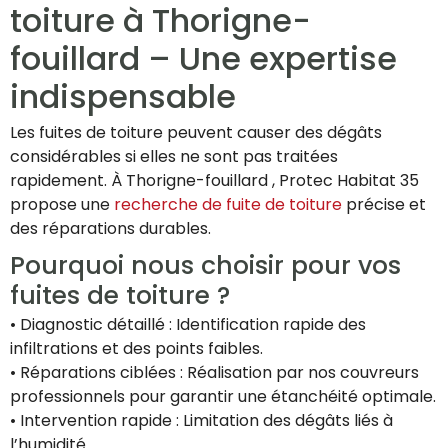
toiture à Thorigne-
fouillard – Une expertise
indispensable
Les fuites de toiture peuvent causer des dégâts
considérables si elles ne sont pas traitées
rapidement. À Thorigne-fouillard , Protec Habitat 35
propose une
recherche de fuite de toiture
précise et
des réparations durables.
Pourquoi nous choisir pour vos
fuites de toiture ?
• Diagnostic détaillé : Identification rapide des
infiltrations et des points faibles.
• Réparations ciblées : Réalisation par nos couvreurs
professionnels pour garantir une étanchéité optimale.
• Intervention rapide : Limitation des dégâts liés à
l’humidité.