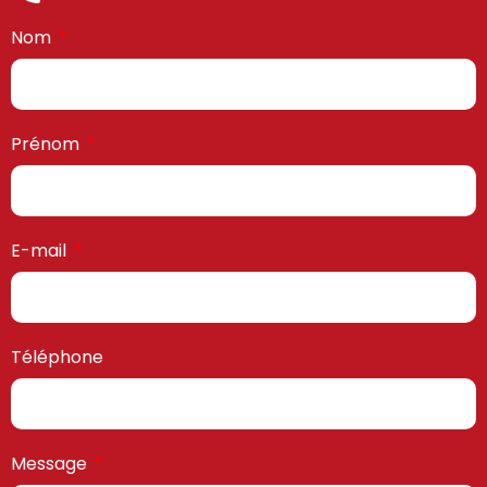
Nom
Prénom
E-mail
Téléphone
Message