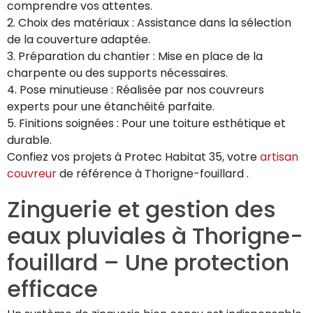
comprendre vos attentes.
2. Choix des matériaux : Assistance dans la sélection
de la couverture adaptée.
3. Préparation du chantier : Mise en place de la
charpente ou des supports nécessaires.
4. Pose minutieuse : Réalisée par nos couvreurs
experts pour une étanchéité parfaite.
5. Finitions soignées : Pour une toiture esthétique et
durable.
Confiez vos projets à Protec Habitat 35, votre
artisan
couvreur
de référence à Thorigne-fouillard .
Zinguerie et gestion des
eaux pluviales à Thorigne-
fouillard – Une protection
efficace