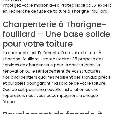
Protégez votre maison avec Protec Habitat 35, expert
en recherche de fuite de toiture à Thorigne-fouillard .
Charpenterie à Thorigne-
fouillard – Une base solide
pour votre toiture
La charpente est l’élément clé de votre toiture. À
Thorigne-fouillard , Protec Habitat 35 propose des
services de charpenterie pour la construction, la
rénovation ou le renforcement de vos structures.
Nos charpentiers qualifiés réalisent des travaux précis
et durables pour garantir la solidité de votre toiture.
Que ce soit pour une nouvelle installation ou une
réparation, nous vous accompagnons à chaque
étape.