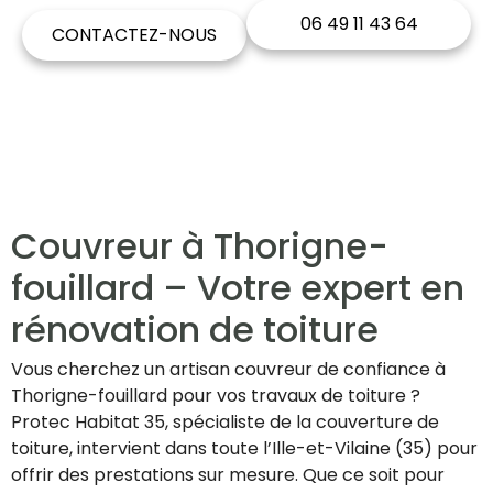
06 49 11 43 64
CONTACTEZ-NOUS
Couvreur à Thorigne-
fouillard – Votre expert en
rénovation de toiture
Vous cherchez un artisan couvreur de confiance à
Thorigne-fouillard pour vos travaux de toiture ?
Protec Habitat 35, spécialiste de la couverture de
toiture, intervient dans toute l’Ille-et-Vilaine (35) pour
offrir des prestations sur mesure. Que ce soit pour