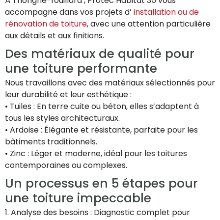
À Thorigne-fouillard , Protec Habitat 35 vous
accompagne dans vos projets d’
installation ou de
rénovation de toiture
, avec une attention particulière
aux détails et aux finitions.
Des matériaux de qualité pour
une toiture performante
Nous travaillons avec des matériaux sélectionnés pour
leur durabilité et leur esthétique :
• Tuiles : En terre cuite ou béton, elles s’adaptent à
tous les styles architecturaux.
• Ardoise : Élégante et résistante, parfaite pour les
bâtiments traditionnels.
• Zinc : Léger et moderne, idéal pour les toitures
contemporaines ou complexes.
Un processus en 5 étapes pour
une toiture impeccable
1. Analyse des besoins : Diagnostic complet pour