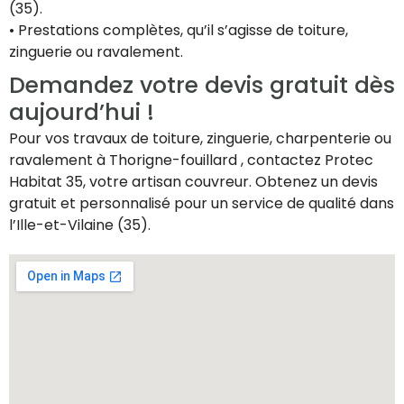
(35).
• Prestations complètes, qu’il s’agisse de toiture,
zinguerie ou ravalement.
Demandez votre devis gratuit dès
aujourd’hui !
Pour vos travaux de toiture, zinguerie, charpenterie ou
ravalement à Thorigne-fouillard , contactez Protec
Habitat 35, votre artisan couvreur. Obtenez un devis
gratuit et personnalisé pour un service de qualité dans
l’Ille-et-Vilaine (35).