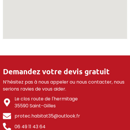
Demandez votre devis gratuit
N’hésitez pas à nous appeler ou nous contacter, nous
serions ravies de vous aider.
Le clos route de l'hermitage
35590 Saint-Gilles
protec.habitat35@outlook.fr
06 49 11 43 64