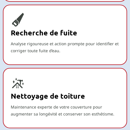
Recherche de fuite
Analyse rigoureuse et action prompte pour identifier et
corriger toute fuite d’eau.
Nettoyage de toiture
Maintenance experte de votre couverture pour
augmenter sa longévité et conserver son esthétisme.