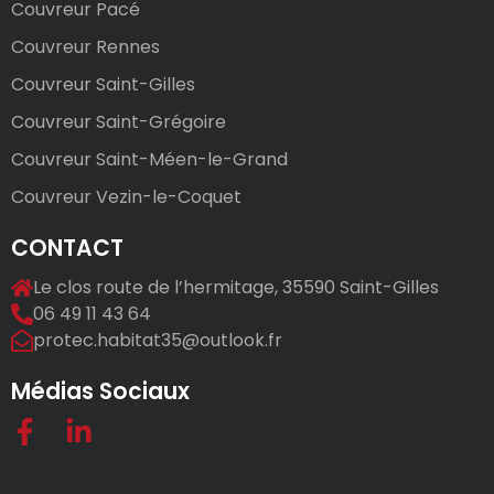
Couvreur Pacé
Couvreur Rennes
Couvreur Saint-Gilles
Couvreur Saint-Grégoire
Couvreur Saint-Méen-le-Grand
Couvreur Vezin-le-Coquet
CONTACT
Le clos route de l’hermitage, 35590 Saint-Gilles
06 49 11 43 64
protec.habitat35@outlook.fr
Médias Sociaux