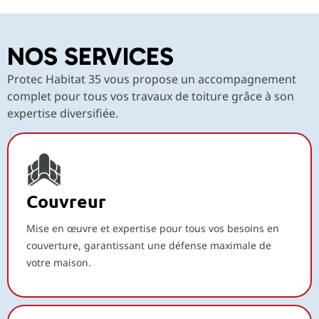
NOS SERVICES
Protec Habitat 35 vous propose un accompagnement
complet pour tous vos travaux de toiture grâce à son
expertise diversifiée.
Couvreur
Mise en œuvre et expertise pour tous vos besoins en
couverture, garantissant une défense maximale de
votre maison.