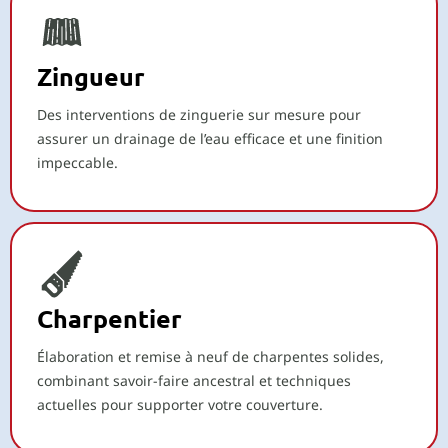
Zingueur
Des interventions de zinguerie sur mesure pour
assurer un drainage de l’eau efficace et une finition
impeccable.
Charpentier
Élaboration et remise à neuf de charpentes solides,
combinant savoir-faire ancestral et techniques
actuelles pour supporter votre couverture.