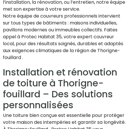
l’installation, la rénovation, ou l’entretien, notre équipe
met son expertise à votre service.
Notre équipe de couvreurs professionnels intervient
sur tous types de bâtiments : maisons individuelles,
pavillons modernes ou immeubles collectifs. Faites
appel à Protec Habitat 35, votre expert couvreur
local, pour des résultats soignés, durables et adaptés
aux exigences climatiques de la région de Thorigne-
fouillard .
Installation et rénovation
de toiture à Thorigne-
fouillard – Des solutions
personnalisées
Une toiture bien conçue est essentielle pour protéger
votre maison des intempéries et garantir sa longévité.