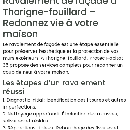
Ravalement de façade à
Thorigne-fouillard –
Redonnez vie à votre
maison
Le ravalement de façade est une étape essentielle
pour préserver l’esthétique et la protection de vos
murs extérieurs. À Thorigne-fouillard , Protec Habitat
35 propose des services complets pour redonner un
coup de neuf à votre maison.
Les étapes d’un ravalement
réussi
1. Diagnostic initial : Identification des fissures et autres
imperfections.
2. Nettoyage approfondi : Élimination des mousses,
salissures et résidus.
3. Réparations ciblées : Rebouchage des fissures et