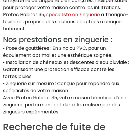
Un système de zinguerie bien conçu est indispensable
pour protéger votre maison contre les infiltrations.
Protec Habitat 35,
spécialiste en zinguerie
à Thorigne-
fouillard , propose des solutions adaptées à chaque
bâtiment.
Nos prestations en zinguerie :
• Pose de gouttières : En zinc ou PVC, pour un
écoulement optimal et une esthétique soignée.
• Installation de chéneaux et descentes d’eau pluviale :
Garantissant une protection efficace contre les
fortes pluies.
• Zinguerie sur mesure : Conçue pour répondre aux
spécificités de votre maison.
Avec Protec Habitat 35, votre maison bénéficie d’une
zinguerie performante et durable, réalisée par des
zingueurs expérimentés.
Recherche de fuite de