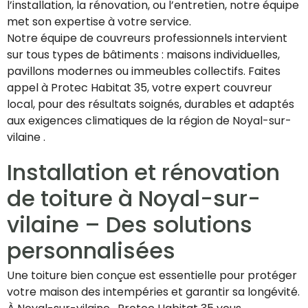
l’installation, la rénovation, ou l’entretien, notre équipe
met son expertise à votre service.
Notre équipe de couvreurs professionnels intervient
sur tous types de bâtiments : maisons individuelles,
pavillons modernes ou immeubles collectifs. Faites
appel à Protec Habitat 35, votre expert couvreur
local, pour des résultats soignés, durables et adaptés
aux exigences climatiques de la région de Noyal-sur-
vilaine .
Installation et rénovation
de toiture à Noyal-sur-
vilaine – Des solutions
personnalisées
Une toiture bien conçue est essentielle pour protéger
votre maison des intempéries et garantir sa longévité.