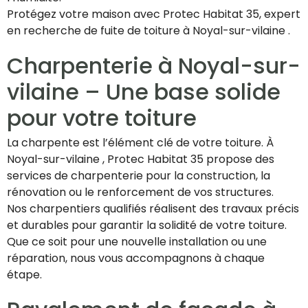
Protégez votre maison avec Protec Habitat 35, expert
en recherche de fuite de toiture à Noyal-sur-vilaine .
Charpenterie à Noyal-sur-
vilaine – Une base solide
pour votre toiture
La charpente est l’élément clé de votre toiture. À
Noyal-sur-vilaine , Protec Habitat 35 propose des
services de charpenterie pour la construction, la
rénovation ou le renforcement de vos structures.
Nos charpentiers qualifiés réalisent des travaux précis
et durables pour garantir la solidité de votre toiture.
Que ce soit pour une nouvelle installation ou une
réparation, nous vous accompagnons à chaque
étape.