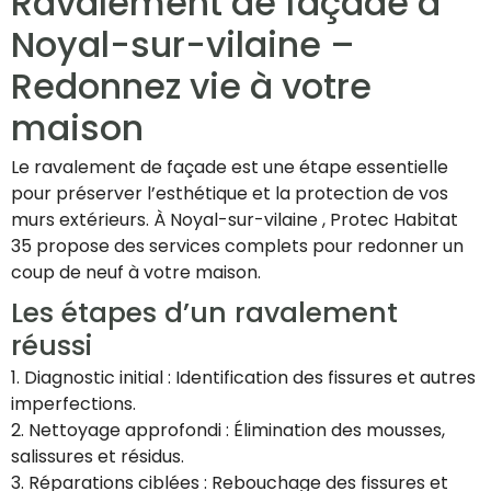
Ravalement de façade à
Noyal-sur-vilaine –
Redonnez vie à votre
maison
Le ravalement de façade est une étape essentielle
pour préserver l’esthétique et la protection de vos
murs extérieurs. À Noyal-sur-vilaine , Protec Habitat
35 propose des services complets pour redonner un
coup de neuf à votre maison.
Les étapes d’un ravalement
réussi
1. Diagnostic initial : Identification des fissures et autres
imperfections.
2. Nettoyage approfondi : Élimination des mousses,
salissures et résidus.
3. Réparations ciblées : Rebouchage des fissures et