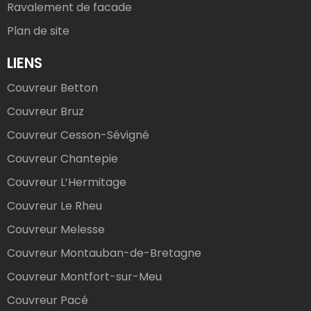
Ravalement de facade
Plan de site
LIENS
Couvreur Betton
Couvreur Bruz
Couvreur Cesson-Sévigné
Couvreur Chantepie
Couvreur L’Hermitage
Couvreur Le Rheu
Couvreur Melesse
Couvreur Montauban-de-Bretagne
Couvreur Montfort-sur-Meu
Couvreur Pacé