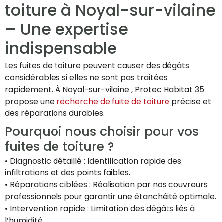
toiture à Noyal-sur-vilaine
– Une expertise
indispensable
Les fuites de toiture peuvent causer des dégâts
considérables si elles ne sont pas traitées
rapidement. À Noyal-sur-vilaine , Protec Habitat 35
propose une
recherche de fuite de toiture
précise et
des réparations durables.
Pourquoi nous choisir pour vos
fuites de toiture ?
• Diagnostic détaillé : Identification rapide des
infiltrations et des points faibles.
• Réparations ciblées : Réalisation par nos couvreurs
professionnels pour garantir une étanchéité optimale.
• Intervention rapide : Limitation des dégâts liés à
l’humidité.