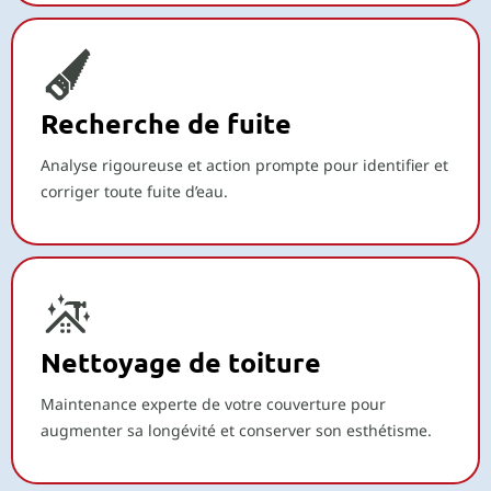
Recherche de fuite
Analyse rigoureuse et action prompte pour identifier et
corriger toute fuite d’eau.
Nettoyage de toiture
Maintenance experte de votre couverture pour
augmenter sa longévité et conserver son esthétisme.