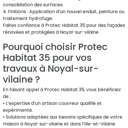
consolidation des surfaces.
4. Finitions : Application d’un nouvel enduit, peinture ou
traitement hydrofuge.
Faites confiance à Protec Habitat 35 pour des façades
rénovées et protégées à Noyal-sur-vilaine .
Pourquoi choisir Protec
Habitat 35 pour vos
travaux à Noyal-sur-
vilaine ?
En faisant appel à Protec Habitat 35, vous bénéficiez
de :
• L’expertise d’un artisan couvreur qualifié et
expérimenté.
• Solutions adaptées aux besoins spécifiques de votre
maison à Noyal-sur-vilaine et dans l’Ille-et-Vilaine