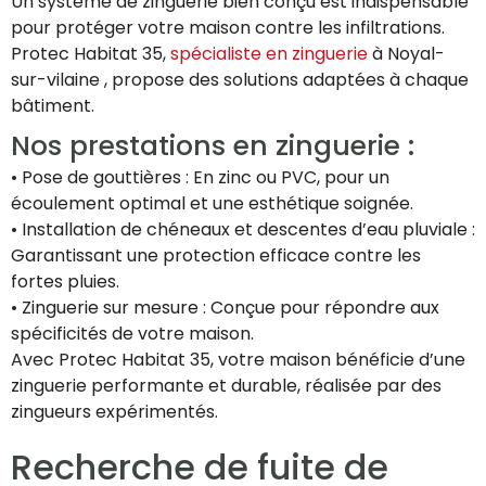
Un système de zinguerie bien conçu est indispensable
pour protéger votre maison contre les infiltrations.
Protec Habitat 35,
spécialiste en zinguerie
à Noyal-
sur-vilaine , propose des solutions adaptées à chaque
bâtiment.
Nos prestations en zinguerie :
• Pose de gouttières : En zinc ou PVC, pour un
écoulement optimal et une esthétique soignée.
• Installation de chéneaux et descentes d’eau pluviale :
Garantissant une protection efficace contre les
fortes pluies.
• Zinguerie sur mesure : Conçue pour répondre aux
spécificités de votre maison.
Avec Protec Habitat 35, votre maison bénéficie d’une
zinguerie performante et durable, réalisée par des
zingueurs expérimentés.
Recherche de fuite de