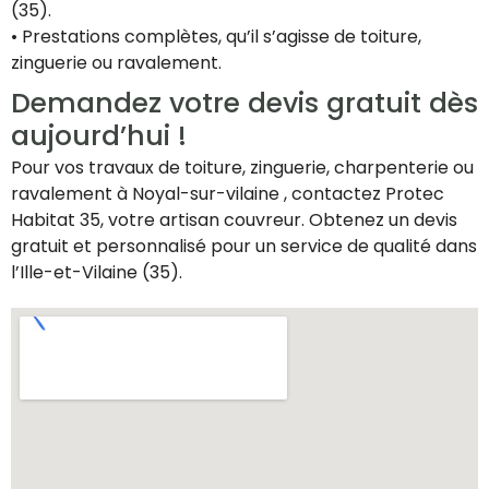
(35).
• Prestations complètes, qu’il s’agisse de toiture,
zinguerie ou ravalement.
Demandez votre devis gratuit dès
aujourd’hui !
Pour vos travaux de toiture, zinguerie, charpenterie ou
ravalement à Noyal-sur-vilaine , contactez Protec
Habitat 35, votre artisan couvreur. Obtenez un devis
gratuit et personnalisé pour un service de qualité dans
l’Ille-et-Vilaine (35).