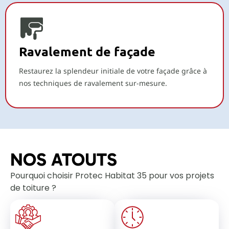
Ravalement de façade
Restaurez la splendeur initiale de votre façade grâce à
nos techniques de ravalement sur-mesure.
NOS ATOUTS
Pourquoi choisir Protec Habitat 35 pour vos projets
de toiture ?