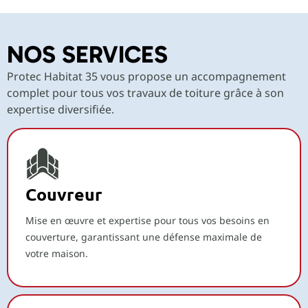
NOS SERVICES
Protec Habitat 35 vous propose un accompagnement
complet pour tous vos travaux de toiture grâce à son
expertise diversifiée.
Couvreur
Mise en œuvre et expertise pour tous vos besoins en
couverture, garantissant une défense maximale de
votre maison.