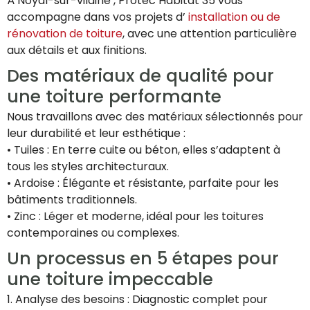
À Noyal-sur-vilaine , Protec Habitat 35 vous
accompagne dans vos projets d’
installation ou de
rénovation de toiture
, avec une attention particulière
aux détails et aux finitions.
Des matériaux de qualité pour
une toiture performante
Nous travaillons avec des matériaux sélectionnés pour
leur durabilité et leur esthétique :
• Tuiles : En terre cuite ou béton, elles s’adaptent à
tous les styles architecturaux.
• Ardoise : Élégante et résistante, parfaite pour les
bâtiments traditionnels.
• Zinc : Léger et moderne, idéal pour les toitures
contemporaines ou complexes.
Un processus en 5 étapes pour
une toiture impeccable
1. Analyse des besoins : Diagnostic complet pour