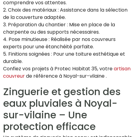
comprendre vos attentes.
2. Choix des matériaux : Assistance dans la sélection
de la couverture adaptée.
3. Préparation du chantier : Mise en place de la
charpente ou des supports nécessaires.
4. Pose minutieuse : Réalisée par nos couvreurs
experts pour une étanchéité parfaite.
5. Finitions soignées : Pour une toiture esthétique et
durable.
Confiez vos projets à Protec Habitat 35, votre
artisan
couvreur
de référence à Noyal-sur-vilaine .
Zinguerie et gestion des
eaux pluviales à Noyal-
sur-vilaine – Une
protection efficace