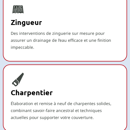
Zingueur
Des interventions de zinguerie sur mesure pour
assurer un drainage de l’eau efficace et une finition
impeccable.
Charpentier
Élaboration et remise à neuf de charpentes solides,
combinant savoir-faire ancestral et techniques
actuelles pour supporter votre couverture.