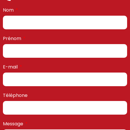
Nom
Prénom
E-mail
Téléphone
Message