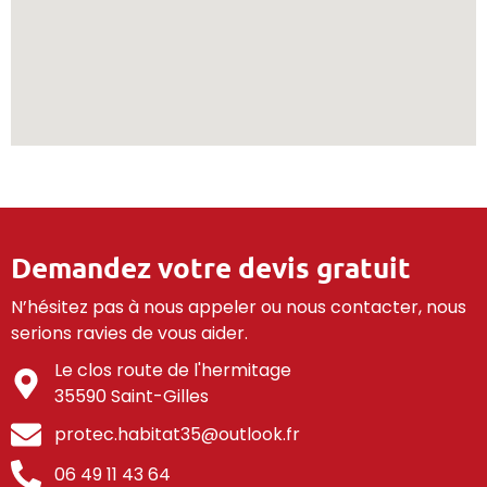
Demandez votre devis gratuit
N’hésitez pas à nous appeler ou nous contacter, nous
serions ravies de vous aider.
Le clos route de l'hermitage
35590 Saint-Gilles
protec.habitat35@outlook.fr
06 49 11 43 64