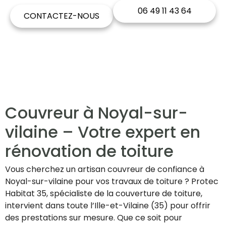
06 49 11 43 64
CONTACTEZ-NOUS
Couvreur à Noyal-sur-
vilaine – Votre expert en
rénovation de toiture
Vous cherchez un artisan couvreur de confiance à
Noyal-sur-vilaine pour vos travaux de toiture ? Protec
Habitat 35, spécialiste de la couverture de toiture,
intervient dans toute l’Ille-et-Vilaine (35) pour offrir
des prestations sur mesure. Que ce soit pour