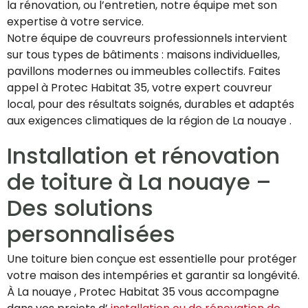
la rénovation, ou l’entretien, notre équipe met son
expertise à votre service.
Notre équipe de couvreurs professionnels intervient
sur tous types de bâtiments : maisons individuelles,
pavillons modernes ou immeubles collectifs. Faites
appel à Protec Habitat 35, votre expert couvreur
local, pour des résultats soignés, durables et adaptés
aux exigences climatiques de la région de La nouaye .
Installation et rénovation
de toiture à La nouaye –
Des solutions
personnalisées
Une toiture bien conçue est essentielle pour protéger
votre maison des intempéries et garantir sa longévité.
À La nouaye , Protec Habitat 35 vous accompagne