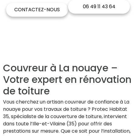
06 49 11 43 64
CONTACTEZ-NOUS
Couvreur à La nouaye –
Votre expert en rénovation
de toiture
Vous cherchez un artisan couvreur de confiance à La
nouaye pour vos travaux de toiture ? Protec Habitat
35, spécialiste de la couverture de toiture, intervient
dans toute l’Ille-et-Vilaine (35) pour offrir des
prestations sur mesure. Que ce soit pour l’installation,