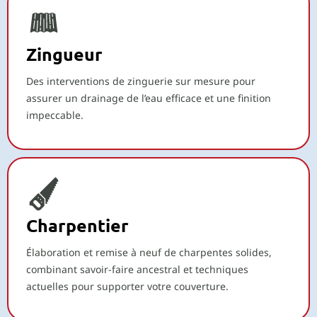
Zingueur
Des interventions de zinguerie sur mesure pour
assurer un drainage de l’eau efficace et une finition
impeccable.
Charpentier
Élaboration et remise à neuf de charpentes solides,
combinant savoir-faire ancestral et techniques
actuelles pour supporter votre couverture.