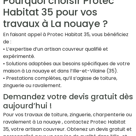
Pourquoi choisir Protec
Habitat 35 pour vos
travaux à La nouaye ?
En faisant appel à Protec Habitat 35, vous bénéficiez
de :
• L’expertise d’un artisan couvreur qualifié et
expérimenté.
• Solutions adaptées aux besoins spécifiques de votre
maison à La nouaye et dans l’Ille-et-Vilaine (35).
• Prestations complètes, qu’il s’agisse de toiture,
zinguerie ou ravalement.
Demandez votre devis gratuit dès
aujourd’hui !
Pour vos travaux de toiture, zinguerie, charpenterie ou
ravalement à La nouaye , contactez Protec Habitat
35, votre artisan couvreur. Obtenez un devis gratuit et