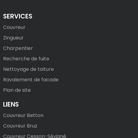
SERVICES
Couvreur
Zingueur
Charpentier
Recherche de fuite
Nettoyage de toiture
Ravalement de facade
Plan de site
LIENS
Couvreur Betton
Couvreur Bruz
Couvreur Cesson-Sévigné