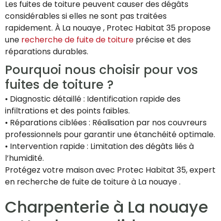
Les fuites de toiture peuvent causer des dégâts
considérables si elles ne sont pas traitées
rapidement. À La nouaye , Protec Habitat 35 propose
une
recherche de fuite de toiture
précise et des
réparations durables.
Pourquoi nous choisir pour vos
fuites de toiture ?
• Diagnostic détaillé : Identification rapide des
infiltrations et des points faibles.
• Réparations ciblées : Réalisation par nos couvreurs
professionnels pour garantir une étanchéité optimale.
• Intervention rapide : Limitation des dégâts liés à
l’humidité.
Protégez votre maison avec Protec Habitat 35, expert
en recherche de fuite de toiture à La nouaye .
Charpenterie à La nouaye