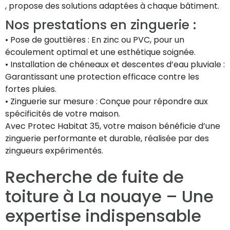
, propose des solutions adaptées à chaque bâtiment.
Nos prestations en zinguerie :
• Pose de gouttières : En zinc ou PVC, pour un
écoulement optimal et une esthétique soignée.
• Installation de chéneaux et descentes d’eau pluviale :
Garantissant une protection efficace contre les
fortes pluies.
• Zinguerie sur mesure : Conçue pour répondre aux
spécificités de votre maison.
Avec Protec Habitat 35, votre maison bénéficie d’une
zinguerie performante et durable, réalisée par des
zingueurs expérimentés.
Recherche de fuite de
toiture à La nouaye – Une
expertise indispensable