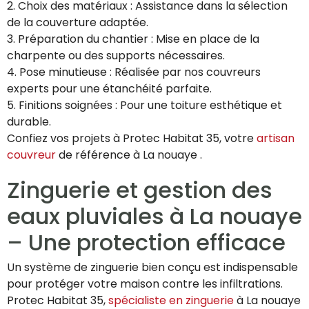
2. Choix des matériaux : Assistance dans la sélection
de la couverture adaptée.
3. Préparation du chantier : Mise en place de la
charpente ou des supports nécessaires.
4. Pose minutieuse : Réalisée par nos couvreurs
experts pour une étanchéité parfaite.
5. Finitions soignées : Pour une toiture esthétique et
durable.
Confiez vos projets à Protec Habitat 35, votre
artisan
couvreur
de référence à La nouaye .
Zinguerie et gestion des
eaux pluviales à La nouaye
– Une protection efficace
Un système de zinguerie bien conçu est indispensable
pour protéger votre maison contre les infiltrations.
Protec Habitat 35,
spécialiste en zinguerie
à La nouaye