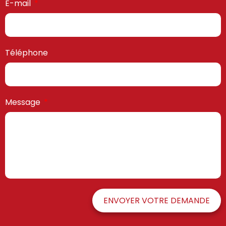
E-mail
Téléphone
Message
ENVOYER VOTRE DEMANDE