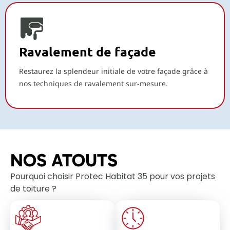
Ravalement de façade
Restaurez la splendeur initiale de votre façade grâce à
nos techniques de ravalement sur-mesure.
NOS ATOUTS
Pourquoi choisir Protec Habitat 35 pour vos projets
de toiture ?