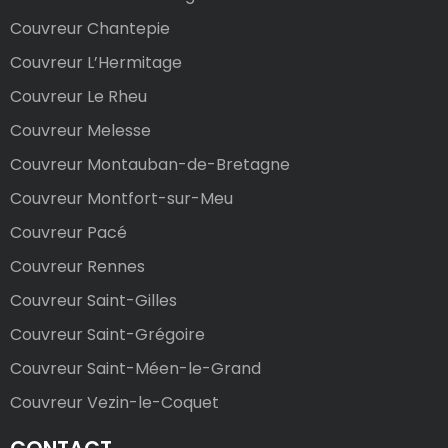
Couvreur Chantepie
Couvreur L’Hermitage
Couvreur Le Rheu
Couvreur Melesse
Couvreur Montauban-de-Bretagne
Couvreur Montfort-sur-Meu
Couvreur Pacé
Couvreur Rennes
Couvreur Saint-Gilles
Couvreur Saint-Grégoire
Couvreur Saint-Méen-le-Grand
Couvreur Vezin-le-Coquet