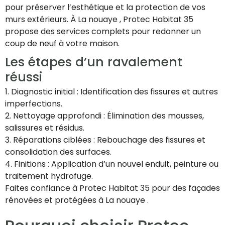
pour préserver l’esthétique et la protection de vos
murs extérieurs. À La nouaye , Protec Habitat 35
propose des services complets pour redonner un
coup de neuf à votre maison.
Les étapes d’un ravalement
réussi
1. Diagnostic initial : Identification des fissures et autres
imperfections.
2. Nettoyage approfondi : Élimination des mousses,
salissures et résidus.
3. Réparations ciblées : Rebouchage des fissures et
consolidation des surfaces.
4. Finitions : Application d’un nouvel enduit, peinture ou
traitement hydrofuge.
Faites confiance à Protec Habitat 35 pour des façades
rénovées et protégées à La nouaye .