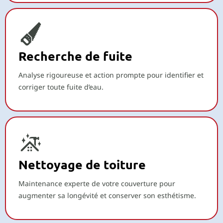
Recherche de fuite
Analyse rigoureuse et action prompte pour identifier et
corriger toute fuite d’eau.
Nettoyage de toiture
Maintenance experte de votre couverture pour
augmenter sa longévité et conserver son esthétisme.