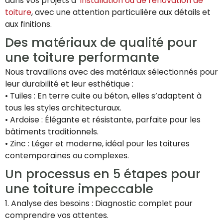
dans vos projets d’
installation ou de rénovation de
toiture
, avec une attention particulière aux détails et
aux finitions.
Des matériaux de qualité pour
une toiture performante
Nous travaillons avec des matériaux sélectionnés pour
leur durabilité et leur esthétique :
• Tuiles : En terre cuite ou béton, elles s’adaptent à
tous les styles architecturaux.
• Ardoise : Élégante et résistante, parfaite pour les
bâtiments traditionnels.
• Zinc : Léger et moderne, idéal pour les toitures
contemporaines ou complexes.
Un processus en 5 étapes pour
une toiture impeccable
1. Analyse des besoins : Diagnostic complet pour
comprendre vos attentes.