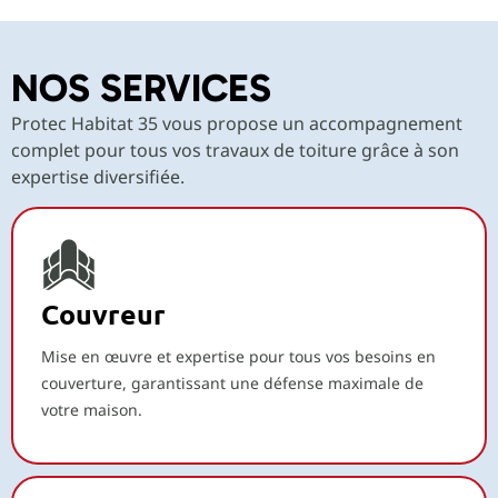
NOS SERVICES
Protec Habitat 35 vous propose un accompagnement
complet pour tous vos travaux de toiture grâce à son
expertise diversifiée.
Couvreur
Mise en œuvre et expertise pour tous vos besoins en
couverture, garantissant une défense maximale de
votre maison.