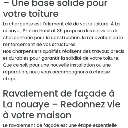
– Une base solide pour
votre toiture
La charpente est l’élément clé de votre toiture. À La
nouaye , Protec Habitat 35 propose des services de
charpenterie pour la construction, la rénovation ou le
renforcement de vos structures.
Nos charpentiers qualifiés réalisent des travaux précis
et durables pour garantir la solidité de votre toiture.
Que ce soit pour une nouvelle installation ou une
réparation, nous vous accompagnons à chaque
étape.
Ravalement de façade à
La nouaye – Redonnez vie
à votre maison
Le ravalement de façade est une étape essentielle