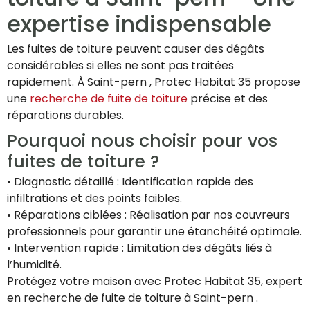
expertise indispensable
Les fuites de toiture peuvent causer des dégâts
considérables si elles ne sont pas traitées
rapidement. À Saint-pern , Protec Habitat 35 propose
une
recherche de fuite de toiture
précise et des
réparations durables.
Pourquoi nous choisir pour vos
fuites de toiture ?
• Diagnostic détaillé : Identification rapide des
infiltrations et des points faibles.
• Réparations ciblées : Réalisation par nos couvreurs
professionnels pour garantir une étanchéité optimale.
• Intervention rapide : Limitation des dégâts liés à
l’humidité.
Protégez votre maison avec Protec Habitat 35, expert
en recherche de fuite de toiture à Saint-pern .