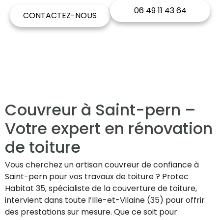
06 49 11 43 64
CONTACTEZ-NOUS
Couvreur à Saint-pern –
Votre expert en rénovation
de toiture
Vous cherchez un artisan couvreur de confiance à
Saint-pern pour vos travaux de toiture ? Protec
Habitat 35, spécialiste de la couverture de toiture,
intervient dans toute l’Ille-et-Vilaine (35) pour offrir
des prestations sur mesure. Que ce soit pour