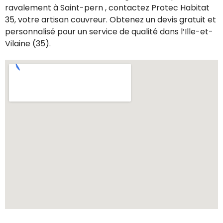
ravalement à Saint-pern , contactez Protec Habitat
35, votre artisan couvreur. Obtenez un devis gratuit et
personnalisé pour un service de qualité dans l’Ille-et-
Vilaine (35).