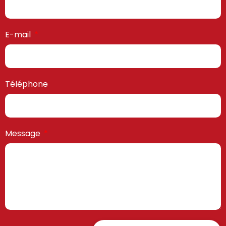
E-mail
Téléphone
Message