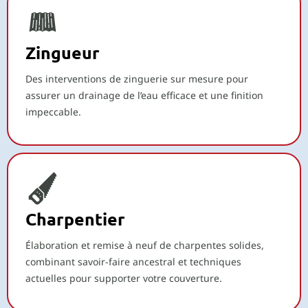
Zingueur
Des interventions de zinguerie sur mesure pour
assurer un drainage de l’eau efficace et une finition
impeccable.
Charpentier
Élaboration et remise à neuf de charpentes solides,
combinant savoir-faire ancestral et techniques
actuelles pour supporter votre couverture.