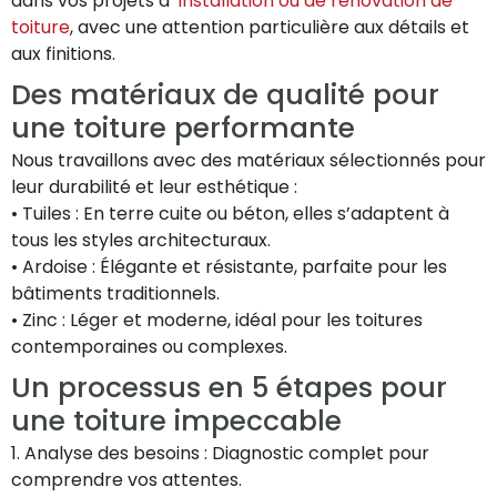
dans vos projets d’
installation ou de rénovation de
toiture
, avec une attention particulière aux détails et
aux finitions.
Des matériaux de qualité pour
une toiture performante
Nous travaillons avec des matériaux sélectionnés pour
leur durabilité et leur esthétique :
• Tuiles : En terre cuite ou béton, elles s’adaptent à
tous les styles architecturaux.
• Ardoise : Élégante et résistante, parfaite pour les
bâtiments traditionnels.
• Zinc : Léger et moderne, idéal pour les toitures
contemporaines ou complexes.
Un processus en 5 étapes pour
une toiture impeccable
1. Analyse des besoins : Diagnostic complet pour
comprendre vos attentes.