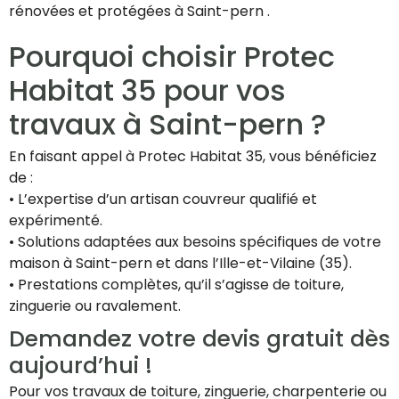
rénovées et protégées à Saint-pern .
Pourquoi choisir Protec
Habitat 35 pour vos
travaux à Saint-pern ?
En faisant appel à Protec Habitat 35, vous bénéficiez
de :
• L’expertise d’un artisan couvreur qualifié et
expérimenté.
• Solutions adaptées aux besoins spécifiques de votre
maison à Saint-pern et dans l’Ille-et-Vilaine (35).
• Prestations complètes, qu’il s’agisse de toiture,
zinguerie ou ravalement.
Demandez votre devis gratuit dès
aujourd’hui !
Pour vos travaux de toiture, zinguerie, charpenterie ou