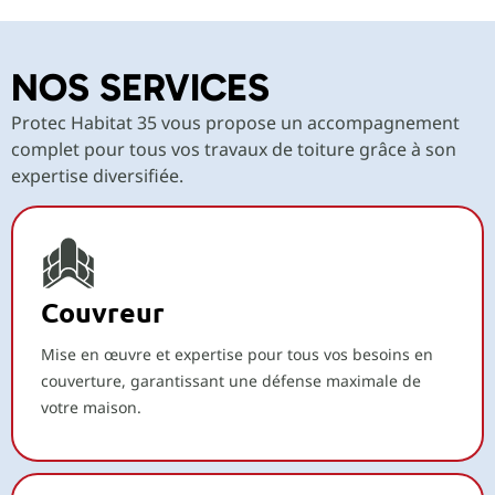
NOS SERVICES
Protec Habitat 35 vous propose un accompagnement
complet pour tous vos travaux de toiture grâce à son
expertise diversifiée.
Couvreur
Mise en œuvre et expertise pour tous vos besoins en
couverture, garantissant une défense maximale de
votre maison.