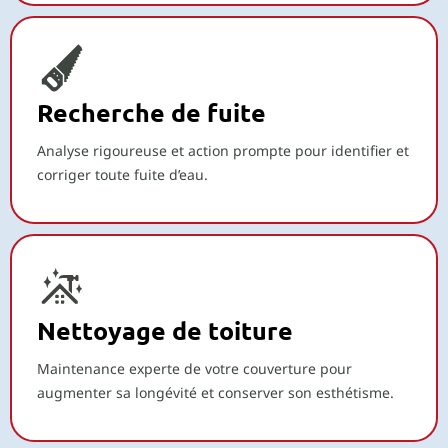
Recherche de fuite
Analyse rigoureuse et action prompte pour identifier et
corriger toute fuite d’eau.
Nettoyage de toiture
Maintenance experte de votre couverture pour
augmenter sa longévité et conserver son esthétisme.