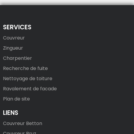
SERVICES
Couvreur
Zingueur
Charpentier
Recherche de fuite
Nettoyage de toiture
Ravalement de facade
Plan de site
LIENS
Couvreur Betton
Couvreur Bruz