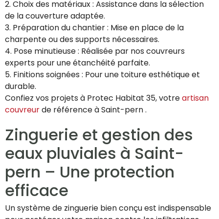
2. Choix des matériaux : Assistance dans la sélection
de la couverture adaptée.
3. Préparation du chantier : Mise en place de la
charpente ou des supports nécessaires.
4. Pose minutieuse : Réalisée par nos couvreurs
experts pour une étanchéité parfaite.
5. Finitions soignées : Pour une toiture esthétique et
durable.
Confiez vos projets à Protec Habitat 35, votre
artisan
couvreur
de référence à Saint-pern .
Zinguerie et gestion des
eaux pluviales à Saint-
pern – Une protection
efficace
Un système de zinguerie bien conçu est indispensable