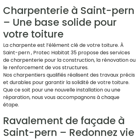
Charpenterie à Saint-pern
– Une base solide pour
votre toiture
La charpente est l’élément clé de votre toiture. À
Saint-pern , Protec Habitat 35 propose des services
de charpenterie pour la construction, la rénovation ou
le renforcement de vos structures.
Nos charpentiers qualifiés réalisent des travaux précis
et durables pour garantir la solidité de votre toiture.
Que ce soit pour une nouvelle installation ou une
réparation, nous vous accompagnons à chaque
étape.
Ravalement de façade à
Saint-pern – Redonnez vie