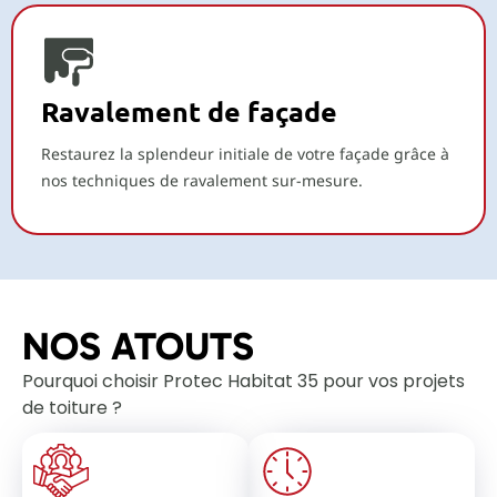
Ravalement de façade
Restaurez la splendeur initiale de votre façade grâce à
nos techniques de ravalement sur-mesure.
NOS ATOUTS
Pourquoi choisir Protec Habitat 35 pour vos projets
de toiture ?