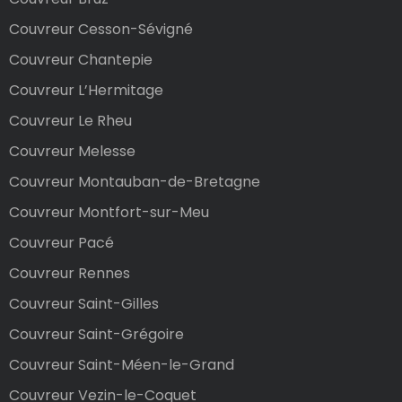
Couvreur Cesson-Sévigné
Couvreur Chantepie
Couvreur L’Hermitage
Couvreur Le Rheu
Couvreur Melesse
Couvreur Montauban-de-Bretagne
Couvreur Montfort-sur-Meu
Couvreur Pacé
Couvreur Rennes
Couvreur Saint-Gilles
Couvreur Saint-Grégoire
Couvreur Saint-Méen-le-Grand
Couvreur Vezin-le-Coquet