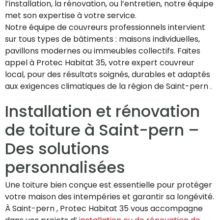
l’installation, la rénovation, ou l’entretien, notre équipe
met son expertise à votre service.
Notre équipe de couvreurs professionnels intervient
sur tous types de bâtiments : maisons individuelles,
pavillons modernes ou immeubles collectifs. Faites
appel à Protec Habitat 35, votre expert couvreur
local, pour des résultats soignés, durables et adaptés
aux exigences climatiques de la région de Saint-pern .
Installation et rénovation
de toiture à Saint-pern –
Des solutions
personnalisées
Une toiture bien conçue est essentielle pour protéger
votre maison des intempéries et garantir sa longévité.
À Saint-pern , Protec Habitat 35 vous accompagne