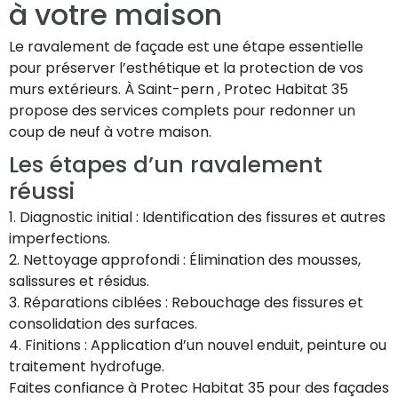
à votre maison
Le ravalement de façade est une étape essentielle
pour préserver l’esthétique et la protection de vos
murs extérieurs. À Saint-pern , Protec Habitat 35
propose des services complets pour redonner un
coup de neuf à votre maison.
Les étapes d’un ravalement
réussi
1. Diagnostic initial : Identification des fissures et autres
imperfections.
2. Nettoyage approfondi : Élimination des mousses,
salissures et résidus.
3. Réparations ciblées : Rebouchage des fissures et
consolidation des surfaces.
4. Finitions : Application d’un nouvel enduit, peinture ou
traitement hydrofuge.
Faites confiance à Protec Habitat 35 pour des façades