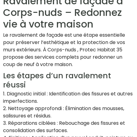
Ravalement de façade à
Corps-nuds – Redonnez
vie à votre maison
Le ravalement de façade est une étape essentielle
pour préserver l’esthétique et la protection de vos
murs extérieurs. À Corps-nuds , Protec Habitat 35
propose des services complets pour redonner un
coup de neuf à votre maison.
Les étapes d’un ravalement
réussi
1. Diagnostic initial : Identification des fissures et autres
imperfections.
2. Nettoyage approfondi : Élimination des mousses,
salissures et résidus.
3. Réparations ciblées : Rebouchage des fissures et
consolidation des surfaces.