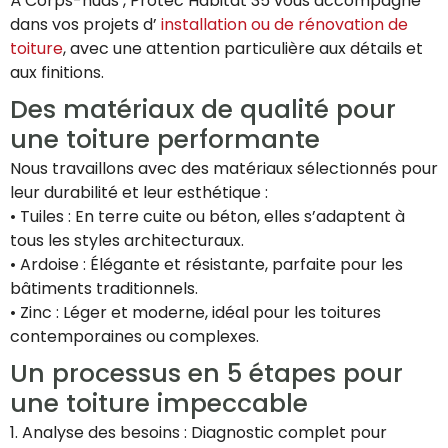
À Corps-nuds , Protec Habitat 35 vous accompagne
dans vos projets d’
installation ou de rénovation de
toiture
, avec une attention particulière aux détails et
aux finitions.
Des matériaux de qualité pour
une toiture performante
Nous travaillons avec des matériaux sélectionnés pour
leur durabilité et leur esthétique :
• Tuiles : En terre cuite ou béton, elles s’adaptent à
tous les styles architecturaux.
• Ardoise : Élégante et résistante, parfaite pour les
bâtiments traditionnels.
• Zinc : Léger et moderne, idéal pour les toitures
contemporaines ou complexes.
Un processus en 5 étapes pour
une toiture impeccable
1. Analyse des besoins : Diagnostic complet pour