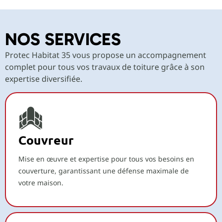
NOS SERVICES
Protec Habitat 35 vous propose un accompagnement
complet pour tous vos travaux de toiture grâce à son
expertise diversifiée.
Couvreur
Mise en œuvre et expertise pour tous vos besoins en
couverture, garantissant une défense maximale de
votre maison.