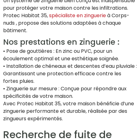
Un système de zinguerie bien conçu est indispensable
pour protéger votre maison contre les infiltrations.
Protec Habitat 35,
spécialiste en zinguerie
à Corps-
nuds , propose des solutions adaptées à chaque
bâtiment.
Nos prestations en zinguerie :
• Pose de gouttières : En zinc ou PVC, pour un
écoulement optimal et une esthétique soignée.
• Installation de chéneaux et descentes d’eau pluviale :
Garantissant une protection efficace contre les
fortes pluies.
• Zinguerie sur mesure : Conçue pour répondre aux
spécificités de votre maison.
Avec Protec Habitat 35, votre maison bénéficie d’une
zinguerie performante et durable, réalisée par des
zingueurs expérimentés.
Recherche de fuite de