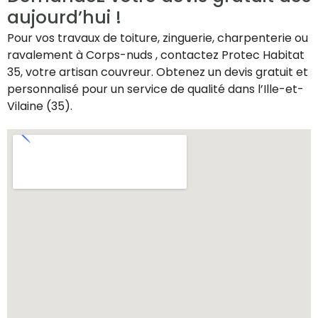
aujourd’hui !
Pour vos travaux de toiture, zinguerie, charpenterie ou
ravalement à Corps-nuds , contactez Protec Habitat
35, votre artisan couvreur. Obtenez un devis gratuit et
personnalisé pour un service de qualité dans l’Ille-et-
Vilaine (35).