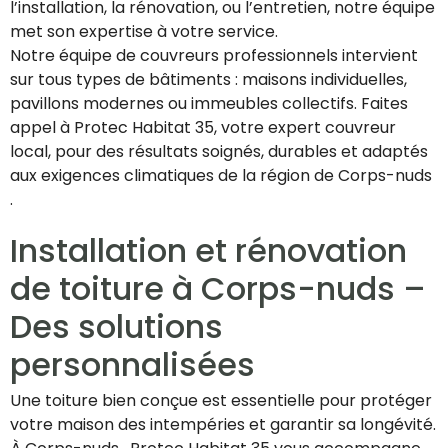
l’installation, la rénovation, ou l’entretien, notre équipe
met son expertise à votre service.
Notre équipe de couvreurs professionnels intervient
sur tous types de bâtiments : maisons individuelles,
pavillons modernes ou immeubles collectifs. Faites
appel à Protec Habitat 35, votre expert couvreur
local, pour des résultats soignés, durables et adaptés
aux exigences climatiques de la région de Corps-nuds
.
Installation et rénovation
de toiture à Corps-nuds –
Des solutions
personnalisées
Une toiture bien conçue est essentielle pour protéger
votre maison des intempéries et garantir sa longévité.