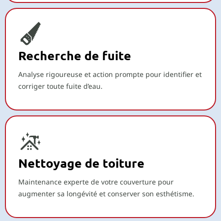
Recherche de fuite
Analyse rigoureuse et action prompte pour identifier et
corriger toute fuite d’eau.
Nettoyage de toiture
Maintenance experte de votre couverture pour
augmenter sa longévité et conserver son esthétisme.