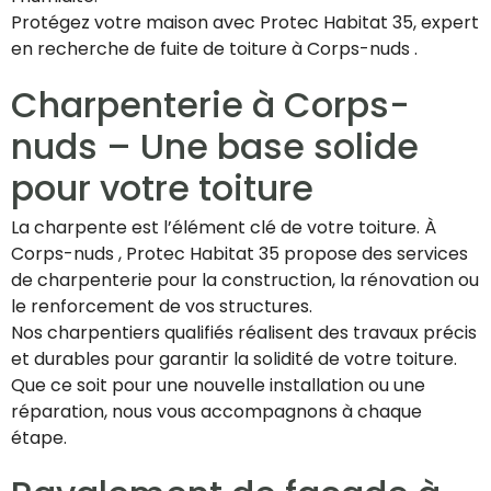
Protégez votre maison avec Protec Habitat 35, expert
en recherche de fuite de toiture à Corps-nuds .
Charpenterie à Corps-
nuds – Une base solide
pour votre toiture
La charpente est l’élément clé de votre toiture. À
Corps-nuds , Protec Habitat 35 propose des services
de charpenterie pour la construction, la rénovation ou
le renforcement de vos structures.
Nos charpentiers qualifiés réalisent des travaux précis
et durables pour garantir la solidité de votre toiture.
Que ce soit pour une nouvelle installation ou une
réparation, nous vous accompagnons à chaque
étape.