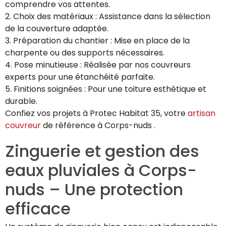
comprendre vos attentes.
2. Choix des matériaux : Assistance dans la sélection
de la couverture adaptée.
3. Préparation du chantier : Mise en place de la
charpente ou des supports nécessaires.
4. Pose minutieuse : Réalisée par nos couvreurs
experts pour une étanchéité parfaite.
5. Finitions soignées : Pour une toiture esthétique et
durable.
Confiez vos projets à Protec Habitat 35, votre
artisan
couvreur
de référence à Corps-nuds .
Zinguerie et gestion des
eaux pluviales à Corps-
nuds – Une protection
efficace