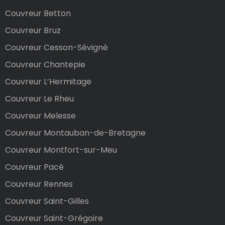
Couvreur Betton
Couvreur Bruz
Couvreur Cesson-Sévigné
Couvreur Chantepie
Couvreur L’Hermitage
Couvreur Le Rheu
Couvreur Melesse
Couvreur Montauban-de-Bretagne
Couvreur Montfort-sur-Meu
Couvreur Pacé
Couvreur Rennes
Couvreur Saint-Gilles
Couvreur Saint-Grégoire