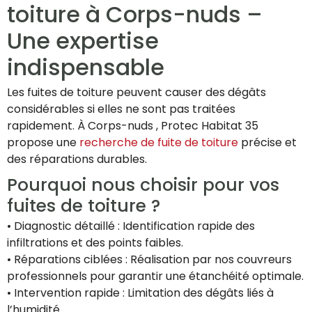
toiture à Corps-nuds –
Une expertise
indispensable
Les fuites de toiture peuvent causer des dégâts
considérables si elles ne sont pas traitées
rapidement. À Corps-nuds , Protec Habitat 35
propose une
recherche de fuite de toiture
précise et
des réparations durables.
Pourquoi nous choisir pour vos
fuites de toiture ?
• Diagnostic détaillé : Identification rapide des
infiltrations et des points faibles.
• Réparations ciblées : Réalisation par nos couvreurs
professionnels pour garantir une étanchéité optimale.
• Intervention rapide : Limitation des dégâts liés à
l’humidité.