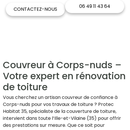
06 49 11 43 64
CONTACTEZ-NOUS
Couvreur à Corps-nuds –
Votre expert en rénovation
de toiture
Vous cherchez un artisan couvreur de confiance à
Corps-nuds pour vos travaux de toiture ? Protec
Habitat 35, spécialiste de la couverture de toiture,
intervient dans toute l’Ille-et-Vilaine (35) pour offrir
des prestations sur mesure. Que ce soit pour