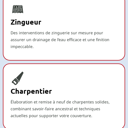
Zingueur
Des interventions de zinguerie sur mesure pour
assurer un drainage de l’eau efficace et une finition
impeccable.
Charpentier
Élaboration et remise à neuf de charpentes solides,
combinant savoir-faire ancestral et techniques
actuelles pour supporter votre couverture.