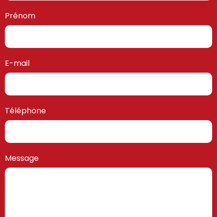
Prénom
E-mail
Téléphone
Message