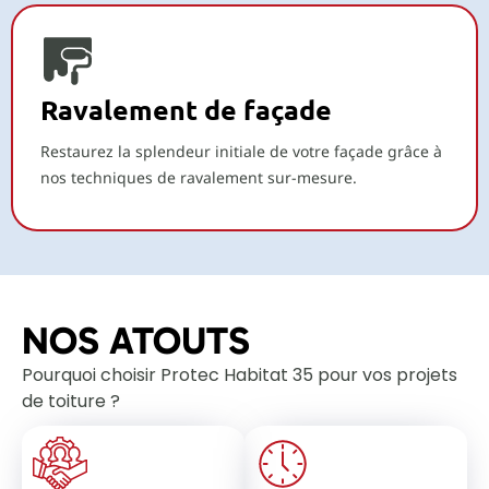
Ravalement de façade
Restaurez la splendeur initiale de votre façade grâce à
nos techniques de ravalement sur-mesure.
NOS ATOUTS
Pourquoi choisir Protec Habitat 35 pour vos projets
de toiture ?