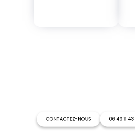
VOUS SOUHA
CONTACTEZ-NOUS
06 49 11 43