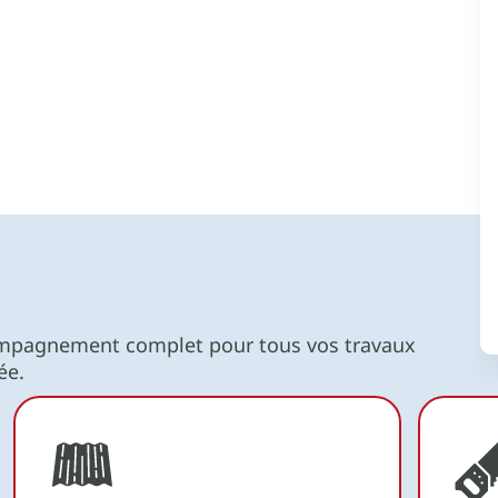
ompagnement complet pour tous vos travaux
ée.