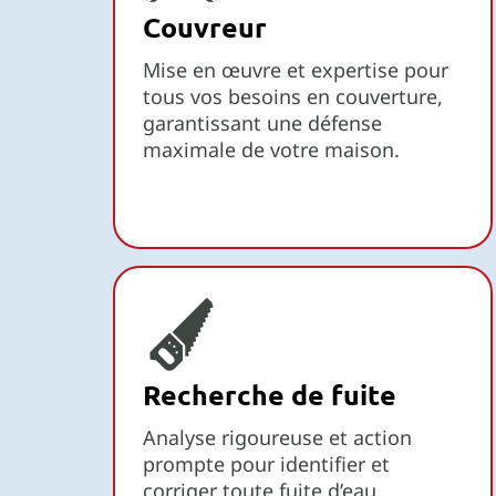
Couvreur
Mise en œuvre et expertise pour
tous vos besoins en couverture,
garantissant une défense
maximale de votre maison.
Recherche de fuite
Analyse rigoureuse et action
prompte pour identifier et
corriger toute fuite d’eau.