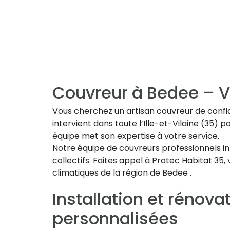
Couvreur à Bedee – Vo
Vous cherchez un artisan couvreur de confian
intervient dans toute l’Ille-et-Vilaine (35) p
équipe met son expertise à votre service.
Notre équipe de couvreurs professionnels in
collectifs. Faites appel à Protec Habitat 35
climatiques de la région de Bedee .
Installation et rénova
personnalisées