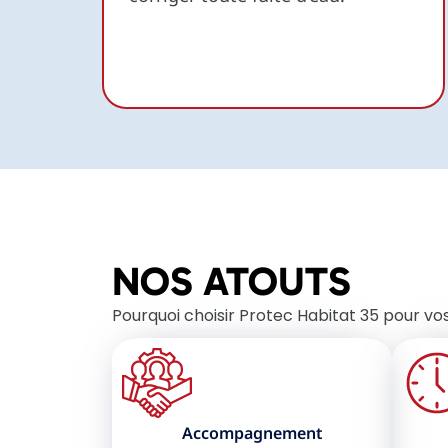
NOS ATOUTS
Pourquoi choisir Protec Habitat 35 pour vos
Accompagnement