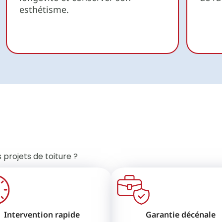
esthétisme.
 projets de toiture ?
Intervention rapide
Garantie décénale