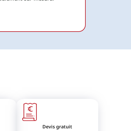
Devis gratuit