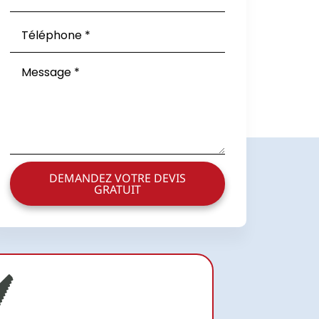
DEMANDEZ VOTRE DEVIS
GRATUIT