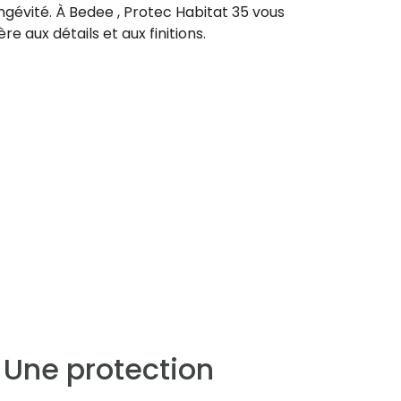
ngévité. À Bedee , Protec Habitat 35 vous
re aux détails et aux finitions.
 Une protection