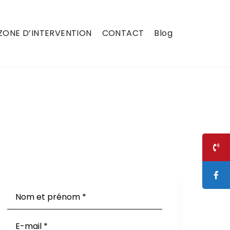
ZONE D’INTERVENTION
CONTACT
Blog