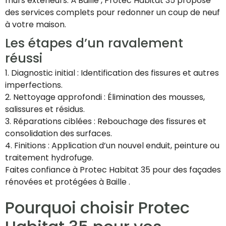
murs extérieurs. À Baille , Protec Habitat 35 propose
des services complets pour redonner un coup de neuf
à votre maison.
Les étapes d’un ravalement
réussi
1. Diagnostic initial : Identification des fissures et autres
imperfections.
2. Nettoyage approfondi : Élimination des mousses,
salissures et résidus.
3. Réparations ciblées : Rebouchage des fissures et
consolidation des surfaces.
4. Finitions : Application d’un nouvel enduit, peinture ou
traitement hydrofuge.
Faites confiance à Protec Habitat 35 pour des façades
rénovées et protégées à Baille .
Pourquoi choisir Protec