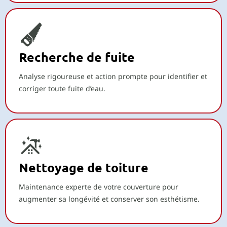
Recherche de fuite
Analyse rigoureuse et action prompte pour identifier et
corriger toute fuite d’eau.
Nettoyage de toiture
Maintenance experte de votre couverture pour
augmenter sa longévité et conserver son esthétisme.