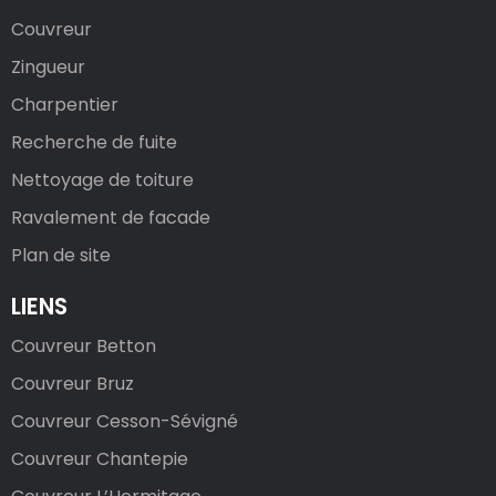
Couvreur
Zingueur
Charpentier
Recherche de fuite
Nettoyage de toiture
Ravalement de facade
Plan de site
LIENS
Couvreur Betton
Couvreur Bruz
Couvreur Cesson-Sévigné
Couvreur Chantepie