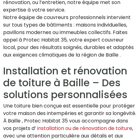
rénovation, ou l’entretien, notre équipe met son
expertise à votre service.
Notre équipe de couvreurs professionnels intervient
sur tous types de bâtiments : maisons individuelles,
pavillons modernes ou immeubles collectifs. Faites
appel à Protec Habitat 35, votre expert couvreur
local, pour des résultats soignés, durables et adaptés
aux exigences climatiques de la région de Baille .
Installation et rénovation
de toiture à Baille – Des
solutions personnalisées
Une toiture bien conçue est essentielle pour protéger
votre maison des intempéries et garantir sa longévité.
À Baille , Protec Habitat 35 vous accompagne dans
vos projets d’
installation ou de rénovation de toiture
,
avec une attention particulière aux détails et aux