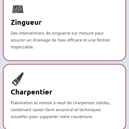
Zingueur
Des interventions de zinguerie sur mesure pour
assurer un drainage de l’eau efficace et une finition
impeccable.
Charpentier
Élaboration et remise à neuf de charpentes solides,
combinant savoir-faire ancestral et techniques
actuelles pour supporter votre couverture.