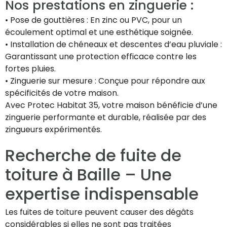
Nos prestations en zinguerie :
• Pose de gouttières : En zinc ou PVC, pour un
écoulement optimal et une esthétique soignée.
• Installation de chéneaux et descentes d’eau pluviale :
Garantissant une protection efficace contre les
fortes pluies.
• Zinguerie sur mesure : Conçue pour répondre aux
spécificités de votre maison.
Avec Protec Habitat 35, votre maison bénéficie d’une
zinguerie performante et durable, réalisée par des
zingueurs expérimentés.
Recherche de fuite de
toiture à Baille – Une
expertise indispensable
Les fuites de toiture peuvent causer des dégâts
considérables si elles ne sont pas traitées