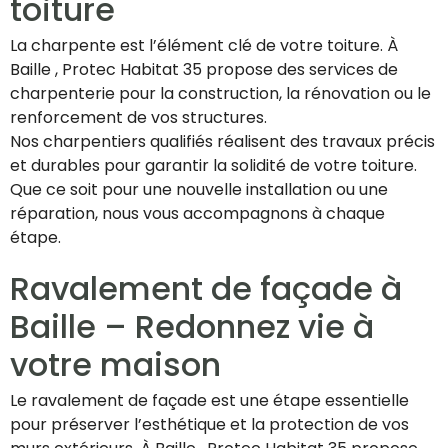
toiture
La charpente est l’élément clé de votre toiture. À
Baille , Protec Habitat 35 propose des services de
charpenterie pour la construction, la rénovation ou le
renforcement de vos structures.
Nos charpentiers qualifiés réalisent des travaux précis
et durables pour garantir la solidité de votre toiture.
Que ce soit pour une nouvelle installation ou une
réparation, nous vous accompagnons à chaque
étape.
Ravalement de façade à
Baille – Redonnez vie à
votre maison
Le ravalement de façade est une étape essentielle
pour préserver l’esthétique et la protection de vos