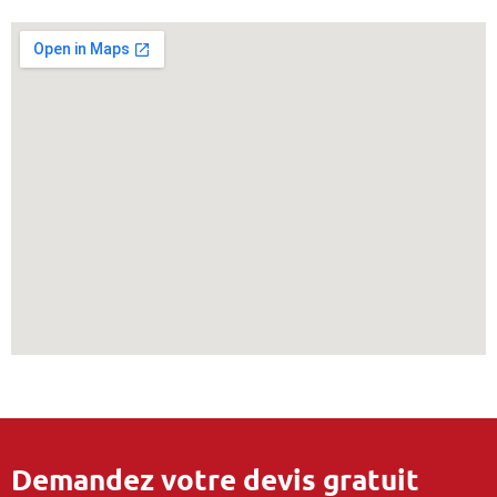
Demandez votre devis gratuit