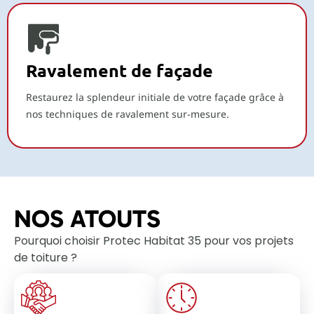
Ravalement de façade
Restaurez la splendeur initiale de votre façade grâce à
nos techniques de ravalement sur-mesure.
NOS ATOUTS
Pourquoi choisir Protec Habitat 35 pour vos projets
de toiture ?