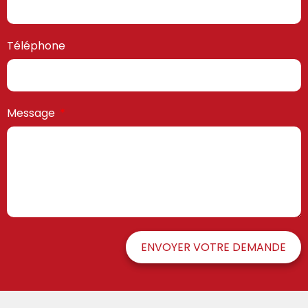
Téléphone
Message
ENVOYER VOTRE DEMANDE