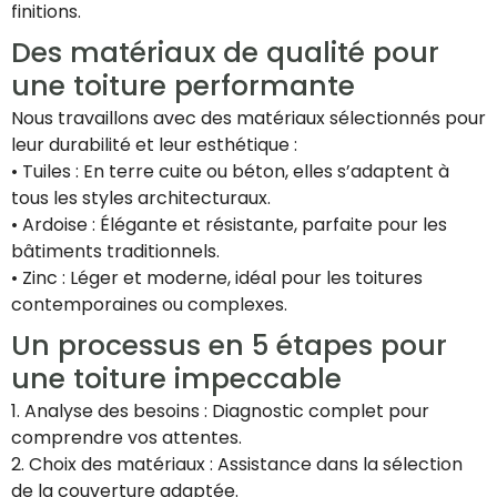
finitions.
Des matériaux de qualité pour
une toiture performante
Nous travaillons avec des matériaux sélectionnés pour
leur durabilité et leur esthétique :
• Tuiles : En terre cuite ou béton, elles s’adaptent à
tous les styles architecturaux.
• Ardoise : Élégante et résistante, parfaite pour les
bâtiments traditionnels.
• Zinc : Léger et moderne, idéal pour les toitures
contemporaines ou complexes.
Un processus en 5 étapes pour
une toiture impeccable
1. Analyse des besoins : Diagnostic complet pour
comprendre vos attentes.
2. Choix des matériaux : Assistance dans la sélection
de la couverture adaptée.