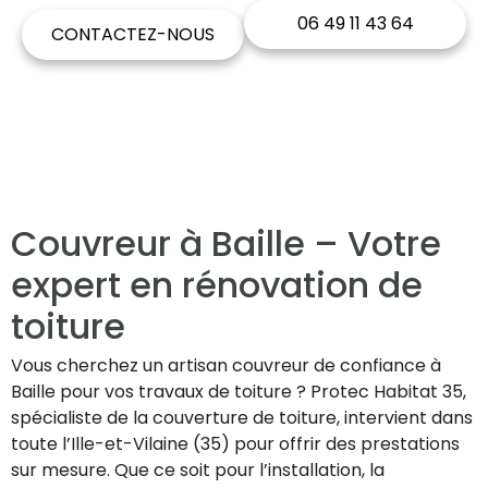
06 49 11 43 64
CONTACTEZ-NOUS
Couvreur à Baille – Votre
expert en rénovation de
toiture
Vous cherchez un artisan couvreur de confiance à
Baille pour vos travaux de toiture ? Protec Habitat 35,
spécialiste de la couverture de toiture, intervient dans
toute l’Ille-et-Vilaine (35) pour offrir des prestations
sur mesure. Que ce soit pour l’installation, la