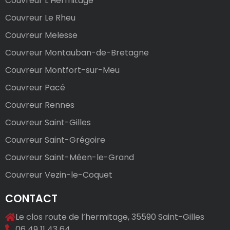
Couvreur L’Hermitage
Couvreur Le Rheu
Couvreur Melesse
Couvreur Montauban-de-Bretagne
Couvreur Montfort-sur-Meu
Couvreur Pacé
Couvreur Rennes
Couvreur Saint-Gilles
Couvreur Saint-Grégoire
Couvreur Saint-Méen-le-Grand
Couvreur Vezin-le-Coquet
CONTACT
Le clos route de l’hermitage, 35590 Saint-Gilles
06 49 11 43 64