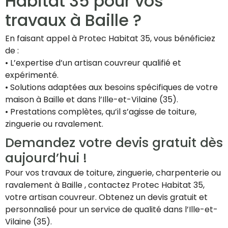
Habitat 35 pour vos
travaux à Baille ?
En faisant appel à Protec Habitat 35, vous bénéficiez
de :
• L’expertise d’un artisan couvreur qualifié et
expérimenté.
• Solutions adaptées aux besoins spécifiques de votre
maison à Baille et dans l’Ille-et-Vilaine (35).
• Prestations complètes, qu’il s’agisse de toiture,
zinguerie ou ravalement.
Demandez votre devis gratuit dès
aujourd’hui !
Pour vos travaux de toiture, zinguerie, charpenterie ou
ravalement à Baille , contactez Protec Habitat 35,
votre artisan couvreur. Obtenez un devis gratuit et
personnalisé pour un service de qualité dans l’Ille-et-
Vilaine (35).