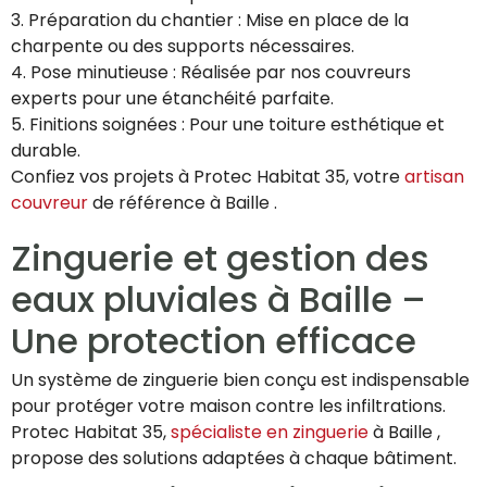
3. Préparation du chantier : Mise en place de la
charpente ou des supports nécessaires.
4. Pose minutieuse : Réalisée par nos couvreurs
experts pour une étanchéité parfaite.
5. Finitions soignées : Pour une toiture esthétique et
durable.
Confiez vos projets à Protec Habitat 35, votre
artisan
couvreur
de référence à Baille .
Zinguerie et gestion des
eaux pluviales à Baille –
Une protection efficace
Un système de zinguerie bien conçu est indispensable
pour protéger votre maison contre les infiltrations.
Protec Habitat 35,
spécialiste en zinguerie
à Baille ,
propose des solutions adaptées à chaque bâtiment.