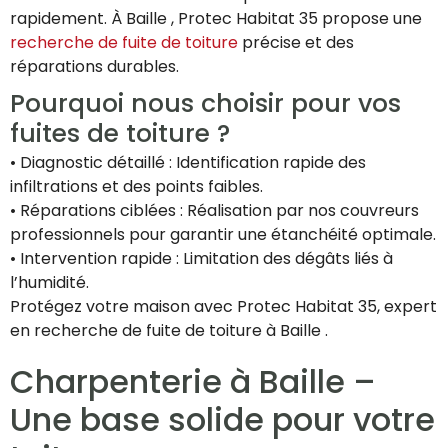
rapidement. À Baille , Protec Habitat 35 propose une
recherche de fuite de toiture
précise et des
réparations durables.
Pourquoi nous choisir pour vos
fuites de toiture ?
• Diagnostic détaillé : Identification rapide des
infiltrations et des points faibles.
• Réparations ciblées : Réalisation par nos couvreurs
professionnels pour garantir une étanchéité optimale.
• Intervention rapide : Limitation des dégâts liés à
l’humidité.
Protégez votre maison avec Protec Habitat 35, expert
en recherche de fuite de toiture à Baille .
Charpenterie à Baille –
Une base solide pour votre