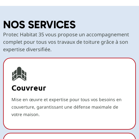
NOS SERVICES
Protec Habitat 35 vous propose un accompagnement
complet pour tous vos travaux de toiture grâce à son
expertise diversifiée.
Couvreur
Mise en œuvre et expertise pour tous vos besoins en
couverture, garantissant une défense maximale de
votre maison.