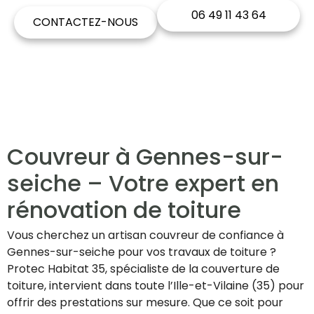
06 49 11 43 64
CONTACTEZ-NOUS
Couvreur à Gennes-sur-
seiche – Votre expert en
rénovation de toiture
Vous cherchez un artisan couvreur de confiance à
Gennes-sur-seiche pour vos travaux de toiture ?
Protec Habitat 35, spécialiste de la couverture de
toiture, intervient dans toute l’Ille-et-Vilaine (35) pour
offrir des prestations sur mesure. Que ce soit pour