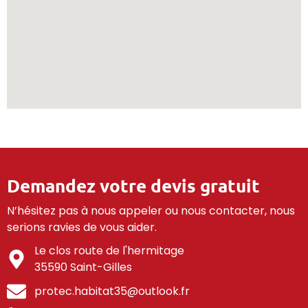
Demandez votre devis gratuit
N’hésitez pas à nous appeler ou nous contacter, nous
serions ravies de vous aider.
Le clos route de l'hermitage
35590 Saint-Gilles
protec.habitat35@outlook.fr