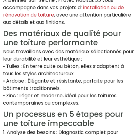
À Gennes-sur-seiche , Protec Habitat 35 vous
accompagne dans vos projets d’
installation ou de
rénovation de toiture
, avec une attention particulière
aux détails et aux finitions.
Des matériaux de qualité pour
une toiture performante
Nous travaillons avec des matériaux sélectionnés pour
leur durabilité et leur esthétique :
• Tuiles : En terre cuite ou béton, elles s’adaptent à
tous les styles architecturaux.
• Ardoise : Élégante et résistante, parfaite pour les
bâtiments traditionnels.
• Zinc : Léger et moderne, idéal pour les toitures
contemporaines ou complexes.
Un processus en 5 étapes pour
une toiture impeccable
1. Analyse des besoins : Diagnostic complet pour