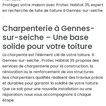
Protégez votre maison avec Protec Habitat 35, expert
en recherche de fuite de toiture à Gennes-sur-seiche
.
Charpenterie à Gennes-
sur-seiche – Une base
solide pour votre toiture
La charpente est l’élément clé de votre toiture. À
Gennes-sur-seiche , Protec Habitat 35 propose des
services de charpenterie pour la construction, la
rénovation ou le renforcement de vos structures.
Nos charpentiers qualifiés réalisent des travaux précis
et durables pour garantir la solidité de votre toiture.
Que ce soit pour une nouvelle installation ou une
réparation, nous vous accompagnons à chaque
étape.