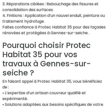
3. Réparations ciblées : Rebouchage des fissures et
consolidation des surfaces.
4. Finitions : Application d’un nouvel enduit, peinture ou
traitement hydrofuge.
Faites confiance à Protec Habitat 35 pour des façades
rénovées et protégées à Gennes-sur-seiche .
Pourquoi choisir Protec
Habitat 35 pour vos
travaux à Gennes-sur-
seiche ?
En faisant appel à Protec Habitat 35, vous bénéficiez
de :
• L’expertise d’un artisan couvreur qualifié et
expérimenté.
• Solutions adaptées aux besoins spécifiques de votre