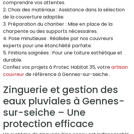
comprendre vos attentes.
2. Choix des matériaux : Assistance dans la sélection
de la couverture adaptée.
3. Préparation du chantier : Mise en place de la
charpente ou des supports nécessaires.
4. Pose minutieuse : Réalisée par nos couvreurs
experts pour une étanchéité parfaite.
5. Finitions soignées : Pour une toiture esthétique et
durable.
Confiez vos projets à Protec Habitat 35, votre
artisan
couvreur
de référence à Gennes-sur-seiche .
Zinguerie et gestion des
eaux pluviales à Gennes-
sur-seiche – Une
protection efficace