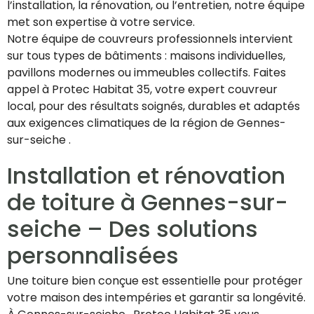
l’installation, la rénovation, ou l’entretien, notre équipe
met son expertise à votre service.
Notre équipe de couvreurs professionnels intervient
sur tous types de bâtiments : maisons individuelles,
pavillons modernes ou immeubles collectifs. Faites
appel à Protec Habitat 35, votre expert couvreur
local, pour des résultats soignés, durables et adaptés
aux exigences climatiques de la région de Gennes-
sur-seiche .
Installation et rénovation
de toiture à Gennes-sur-
seiche – Des solutions
personnalisées
Une toiture bien conçue est essentielle pour protéger
votre maison des intempéries et garantir sa longévité.