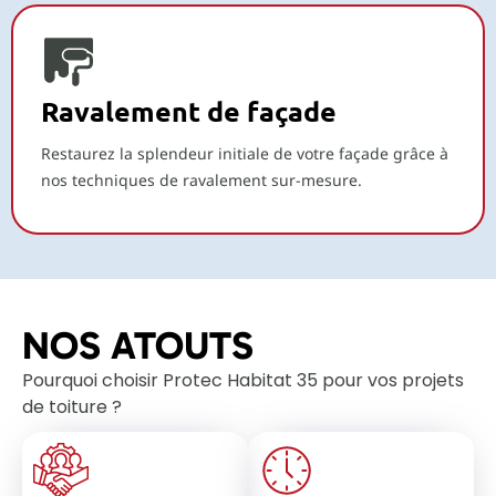
Ravalement de façade
Restaurez la splendeur initiale de votre façade grâce à
nos techniques de ravalement sur-mesure.
NOS ATOUTS
Pourquoi choisir Protec Habitat 35 pour vos projets
de toiture ?