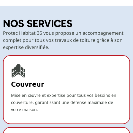
NOS SERVICES
Protec Habitat 35 vous propose un accompagnement
complet pour tous vos travaux de toiture grâce à son
expertise diversifiée.
Couvreur
Mise en œuvre et expertise pour tous vos besoins en
couverture, garantissant une défense maximale de
votre maison.