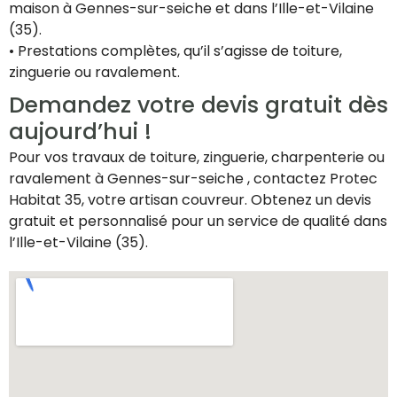
maison à Gennes-sur-seiche et dans l’Ille-et-Vilaine
(35).
• Prestations complètes, qu’il s’agisse de toiture,
zinguerie ou ravalement.
Demandez votre devis gratuit dès
aujourd’hui !
Pour vos travaux de toiture, zinguerie, charpenterie ou
ravalement à Gennes-sur-seiche , contactez Protec
Habitat 35, votre artisan couvreur. Obtenez un devis
gratuit et personnalisé pour un service de qualité dans
l’Ille-et-Vilaine (35).