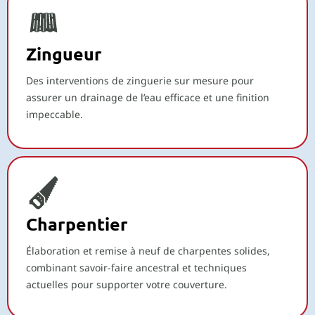
Zingueur
Des interventions de zinguerie sur mesure pour
assurer un drainage de l’eau efficace et une finition
impeccable.
Charpentier
Élaboration et remise à neuf de charpentes solides,
combinant savoir-faire ancestral et techniques
actuelles pour supporter votre couverture.