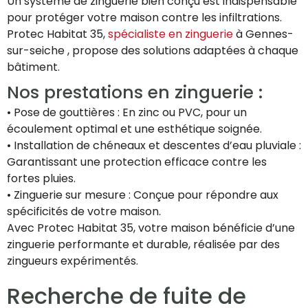
Un système de zinguerie bien conçu est indispensable
pour protéger votre maison contre les infiltrations.
Protec Habitat 35,
spécialiste en zinguerie
à Gennes-
sur-seiche , propose des solutions adaptées à chaque
bâtiment.
Nos prestations en zinguerie :
• Pose de gouttières : En zinc ou PVC, pour un
écoulement optimal et une esthétique soignée.
• Installation de chéneaux et descentes d’eau pluviale :
Garantissant une protection efficace contre les
fortes pluies.
• Zinguerie sur mesure : Conçue pour répondre aux
spécificités de votre maison.
Avec Protec Habitat 35, votre maison bénéficie d’une
zinguerie performante et durable, réalisée par des
zingueurs expérimentés.
Recherche de fuite de