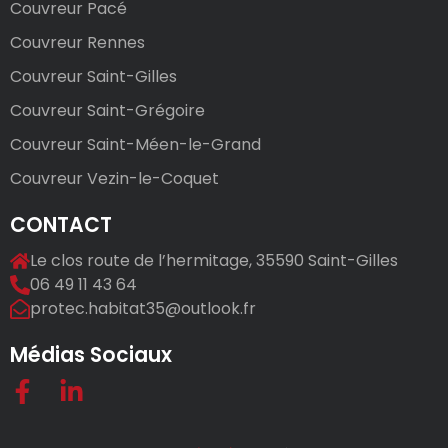
Couvreur Pacé
Couvreur Rennes
Couvreur Saint-Gilles
Couvreur Saint-Grégoire
Couvreur Saint-Méen-le-Grand
Couvreur Vezin-le-Coquet
CONTACT
Le clos route de l’hermitage, 35590 Saint-Gilles
06 49 11 43 64
protec.habitat35@outlook.fr
Médias Sociaux