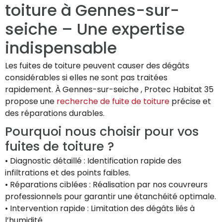
toiture à Gennes-sur-
seiche – Une expertise
indispensable
Les fuites de toiture peuvent causer des dégâts
considérables si elles ne sont pas traitées
rapidement. À Gennes-sur-seiche , Protec Habitat 35
propose une
recherche de fuite de toiture
précise et
des réparations durables.
Pourquoi nous choisir pour vos
fuites de toiture ?
• Diagnostic détaillé : Identification rapide des
infiltrations et des points faibles.
• Réparations ciblées : Réalisation par nos couvreurs
professionnels pour garantir une étanchéité optimale.
• Intervention rapide : Limitation des dégâts liés à
l’humidité.