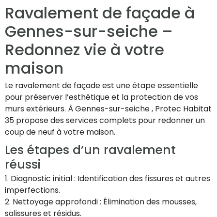
Ravalement de façade à
Gennes-sur-seiche –
Redonnez vie à votre
maison
Le ravalement de façade est une étape essentielle
pour préserver l’esthétique et la protection de vos
murs extérieurs. À Gennes-sur-seiche , Protec Habitat
35 propose des services complets pour redonner un
coup de neuf à votre maison.
Les étapes d’un ravalement
réussi
1. Diagnostic initial : Identification des fissures et autres
imperfections.
2. Nettoyage approfondi : Élimination des mousses,
salissures et résidus.