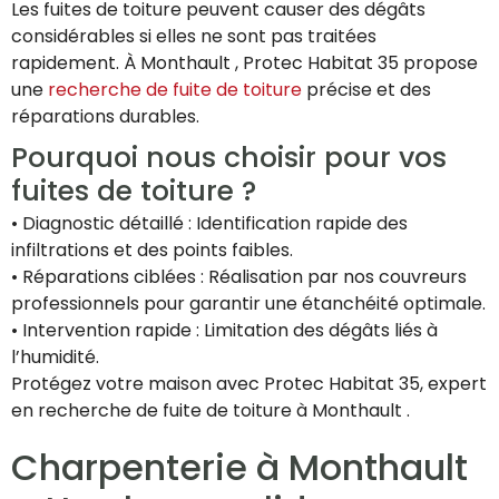
Les fuites de toiture peuvent causer des dégâts
considérables si elles ne sont pas traitées
rapidement. À Monthault , Protec Habitat 35 propose
une
recherche de fuite de toiture
précise et des
réparations durables.
Pourquoi nous choisir pour vos
fuites de toiture ?
• Diagnostic détaillé : Identification rapide des
infiltrations et des points faibles.
• Réparations ciblées : Réalisation par nos couvreurs
professionnels pour garantir une étanchéité optimale.
• Intervention rapide : Limitation des dégâts liés à
l’humidité.
Protégez votre maison avec Protec Habitat 35, expert
en recherche de fuite de toiture à Monthault .
Charpenterie à Monthault