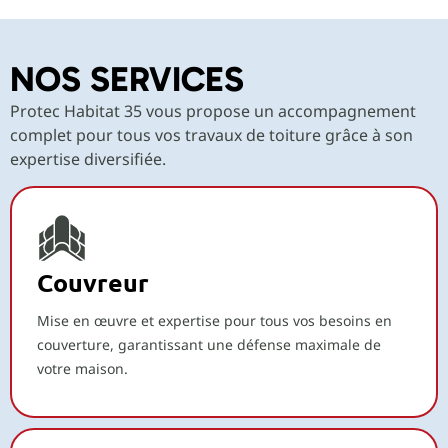
NOS SERVICES
Protec Habitat 35 vous propose un accompagnement
complet pour tous vos travaux de toiture grâce à son
expertise diversifiée.
Couvreur
Mise en œuvre et expertise pour tous vos besoins en
couverture, garantissant une défense maximale de
votre maison.