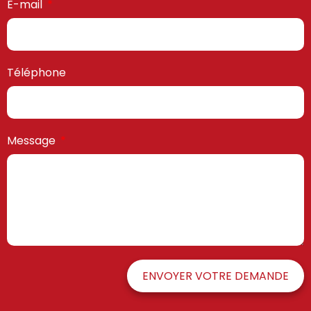
E-mail
Téléphone
Message
ENVOYER VOTRE DEMANDE