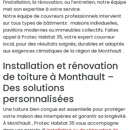
l’installation, la rénovation, ou l’entretien, notre équipe
met son expertise à votre service.
Notre équipe de couvreurs professionnels intervient
sur tous types de bâtiments : maisons individuelles,
pavillons modernes ou immeubles collectifs. Faites
appel à Protec Habitat 35, votre expert couvreur
local, pour des résultats soignés, durables et adaptés
aux exigences climatiques de la région de Monthault .
Installation et rénovation
de toiture à Monthault –
Des solutions
personnalisées
Une toiture bien conçue est essentielle pour protéger
votre maison des intempéries et garantir sa longévité.
À Monthault , Protec Habitat 35 vous accompagne