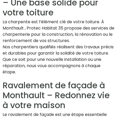
– Une base solide pour
votre toiture
La charpente est l’élément clé de votre toiture. À
Monthault , Protec Habitat 35 propose des services de
charpenterie pour la construction, la rénovation ou le
renforcement de vos structures.
Nos charpentiers qualifiés réalisent des travaux précis
et durables pour garantir la solidité de votre toiture.
Que ce soit pour une nouvelle installation ou une
réparation, nous vous accompagnons à chaque
étape.
Ravalement de façade à
Monthault – Redonnez vie
à votre maison
Le ravalement de façade est une étape essentielle