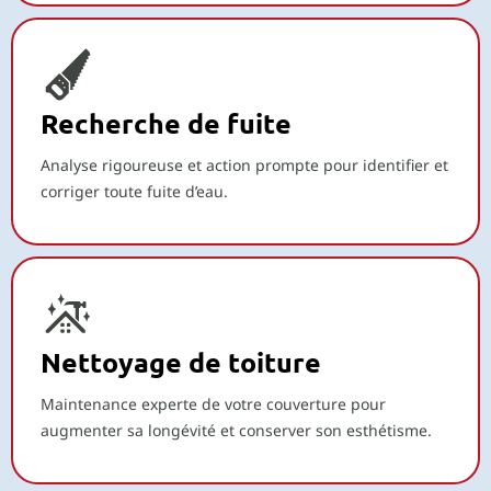
Recherche de fuite
Analyse rigoureuse et action prompte pour identifier et
corriger toute fuite d’eau.
Nettoyage de toiture
Maintenance experte de votre couverture pour
augmenter sa longévité et conserver son esthétisme.