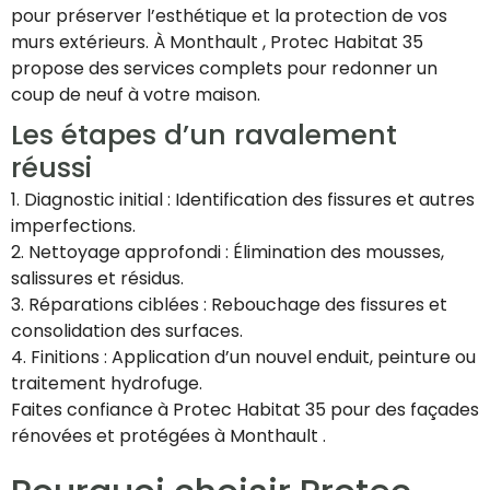
pour préserver l’esthétique et la protection de vos
murs extérieurs. À Monthault , Protec Habitat 35
propose des services complets pour redonner un
coup de neuf à votre maison.
Les étapes d’un ravalement
réussi
1. Diagnostic initial : Identification des fissures et autres
imperfections.
2. Nettoyage approfondi : Élimination des mousses,
salissures et résidus.
3. Réparations ciblées : Rebouchage des fissures et
consolidation des surfaces.
4. Finitions : Application d’un nouvel enduit, peinture ou
traitement hydrofuge.
Faites confiance à Protec Habitat 35 pour des façades
rénovées et protégées à Monthault .