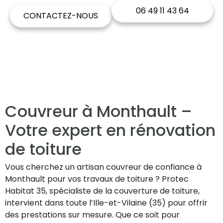
06 49 11 43 64
CONTACTEZ-NOUS
Couvreur à Monthault –
Votre expert en rénovation
de toiture
Vous cherchez un artisan couvreur de confiance à
Monthault pour vos travaux de toiture ? Protec
Habitat 35, spécialiste de la couverture de toiture,
intervient dans toute l’Ille-et-Vilaine (35) pour offrir
des prestations sur mesure. Que ce soit pour