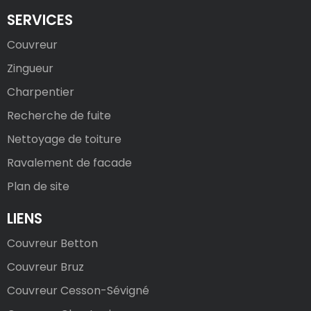
SERVICES
Couvreur
Zingueur
Charpentier
Recherche de fuite
Nettoyage de toiture
Ravalement de facade
Plan de site
LIENS
Couvreur Betton
Couvreur Bruz
Couvreur Cesson-Sévigné