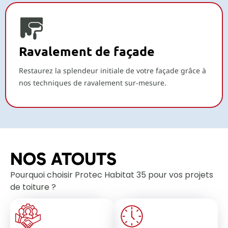
Ravalement de façade
Restaurez la splendeur initiale de votre façade grâce à
nos techniques de ravalement sur-mesure.
NOS ATOUTS
Pourquoi choisir Protec Habitat 35 pour vos projets
de toiture ?