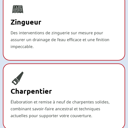
Zingueur
Des interventions de zinguerie sur mesure pour
assurer un drainage de l’eau efficace et une finition
impeccable.
Charpentier
Élaboration et remise à neuf de charpentes solides,
combinant savoir-faire ancestral et techniques
actuelles pour supporter votre couverture.