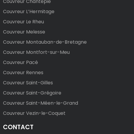
Couvreur Chantepie
Couvreur L’Hermitage
Couvreur Le Rheu
Couvreur Melesse
Couvreur Montauban-de-Bretagne
Couvreur Montfort-sur-Meu
Couvreur Pacé
Couvreur Rennes
Couvreur Saint-Gilles
Couvreur Saint-Grégoire
Couvreur Saint-Méen-le-Grand
Couvreur Vezin-le-Coquet
CONTACT