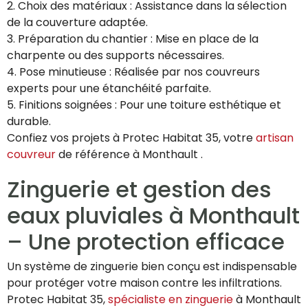
2. Choix des matériaux : Assistance dans la sélection
de la couverture adaptée.
3. Préparation du chantier : Mise en place de la
charpente ou des supports nécessaires.
4. Pose minutieuse : Réalisée par nos couvreurs
experts pour une étanchéité parfaite.
5. Finitions soignées : Pour une toiture esthétique et
durable.
Confiez vos projets à Protec Habitat 35, votre
artisan
couvreur
de référence à Monthault .
Zinguerie et gestion des
eaux pluviales à Monthault
– Une protection efficace
Un système de zinguerie bien conçu est indispensable
pour protéger votre maison contre les infiltrations.
Protec Habitat 35,
spécialiste en zinguerie
à Monthault