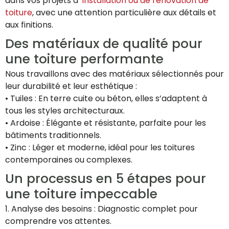
dans vos projets d’
installation ou de rénovation de
toiture
, avec une attention particulière aux détails et
aux finitions.
Des matériaux de qualité pour
une toiture performante
Nous travaillons avec des matériaux sélectionnés pour
leur durabilité et leur esthétique :
• Tuiles : En terre cuite ou béton, elles s’adaptent à
tous les styles architecturaux.
• Ardoise : Élégante et résistante, parfaite pour les
bâtiments traditionnels.
• Zinc : Léger et moderne, idéal pour les toitures
contemporaines ou complexes.
Un processus en 5 étapes pour
une toiture impeccable
1. Analyse des besoins : Diagnostic complet pour
comprendre vos attentes.