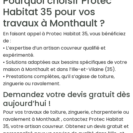
Pourquoi choisir Protec
Habitat 35 pour vos
travaux à Monthault ?
En faisant appel à Protec Habitat 35, vous bénéficiez
de :
• L’expertise d’un artisan couvreur qualifié et
expérimenté.
• Solutions adaptées aux besoins spécifiques de votre
maison à Monthault et dans l’Ille-et-Vilaine (35).
• Prestations complètes, qu’il s’agisse de toiture,
zinguerie ou ravalement.
Demandez votre devis gratuit dès
aujourd’hui !
Pour vos travaux de toiture, zinguerie, charpenterie ou
ravalement à Monthault , contactez Protec Habitat
35, votre artisan couvreur. Obtenez un devis gratuit et