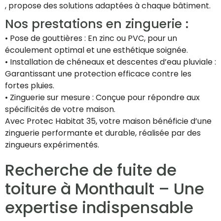
, propose des solutions adaptées à chaque bâtiment.
Nos prestations en zinguerie :
• Pose de gouttières : En zinc ou PVC, pour un
écoulement optimal et une esthétique soignée.
• Installation de chéneaux et descentes d’eau pluviale :
Garantissant une protection efficace contre les
fortes pluies.
• Zinguerie sur mesure : Conçue pour répondre aux
spécificités de votre maison.
Avec Protec Habitat 35, votre maison bénéficie d’une
zinguerie performante et durable, réalisée par des
zingueurs expérimentés.
Recherche de fuite de
toiture à Monthault – Une
expertise indispensable