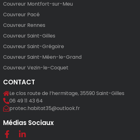
Couvreur Montfort-sur-Meu
Couvreur Pacé
Couvreur Rennes
Couvreur Saint-Gilles
Couvreur Saint-Grégoire
Couvreur Saint-Méen-le-Grand
Couvreur Vezin-le-Coquet
CONTACT
Le clos route de l’hermitage, 35590 Saint-Gilles
06 49 11 43 64
protec.habitat35@outlook.fr
Médias Sociaux