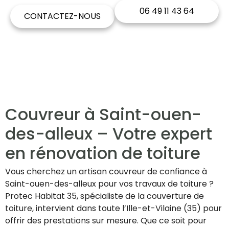
06 49 11 43 64
CONTACTEZ-NOUS
Couvreur à Saint-ouen-
des-alleux – Votre expert
en rénovation de toiture
Vous cherchez un artisan couvreur de confiance à
Saint-ouen-des-alleux pour vos travaux de toiture ?
Protec Habitat 35, spécialiste de la couverture de
toiture, intervient dans toute l’Ille-et-Vilaine (35) pour
offrir des prestations sur mesure. Que ce soit pour