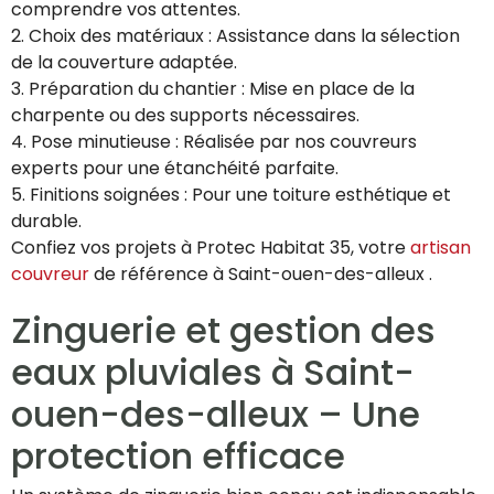
comprendre vos attentes.
2. Choix des matériaux : Assistance dans la sélection
de la couverture adaptée.
3. Préparation du chantier : Mise en place de la
charpente ou des supports nécessaires.
4. Pose minutieuse : Réalisée par nos couvreurs
experts pour une étanchéité parfaite.
5. Finitions soignées : Pour une toiture esthétique et
durable.
Confiez vos projets à Protec Habitat 35, votre
artisan
couvreur
de référence à Saint-ouen-des-alleux .
Zinguerie et gestion des
eaux pluviales à Saint-
ouen-des-alleux – Une
protection efficace