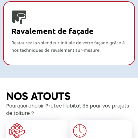
Ravalement de façade
Restaurez la splendeur initiale de votre façade grâce à
nos techniques de ravalement sur-mesure.
NOS ATOUTS
Pourquoi choisir Protec Habitat 35 pour vos projets
de toiture ?