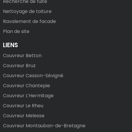
Recherche de fuite
Nettoyage de toiture
Ravalement de facade
Plan de site
LIENS
Couvreur Betton
Couvreur Bruz
Couvreur Cesson-Sévigné
Couvreur Chantepie
Couvreur L’Hermitage
Couvreur Le Rheu
Couvreur Melesse
Couvreur Montauban-de-Bretagne