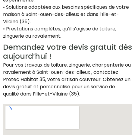
• Solutions adaptées aux besoins spécifiques de votre
maison à Saint-ouen-des-alleux et dans l’Ille-et-
Vilaine (35).
• Prestations complètes, qu’il s’agisse de toiture,
zinguerie ou ravalement.
Demandez votre devis gratuit dès
aujourd’hui !
Pour vos travaux de toiture, zinguerie, charpenterie ou
ravalement à Saint-ouen-des-alleux , contactez
Protec Habitat 35, votre artisan couvreur. Obtenez un
devis gratuit et personnalisé pour un service de
qualité dans l’Ille-et-Vilaine (35).