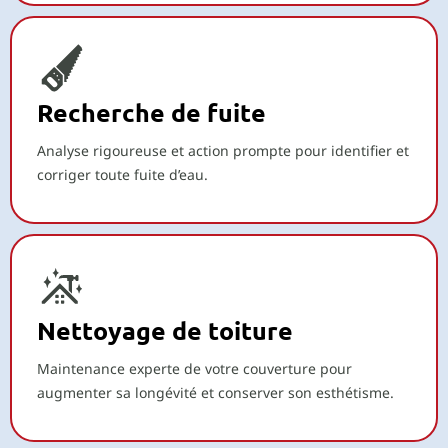
Recherche de fuite
Analyse rigoureuse et action prompte pour identifier et
corriger toute fuite d’eau.
Nettoyage de toiture
Maintenance experte de votre couverture pour
augmenter sa longévité et conserver son esthétisme.