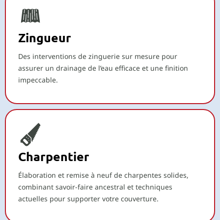
Zingueur
Des interventions de zinguerie sur mesure pour
assurer un drainage de l’eau efficace et une finition
impeccable.
Charpentier
Élaboration et remise à neuf de charpentes solides,
combinant savoir-faire ancestral et techniques
actuelles pour supporter votre couverture.