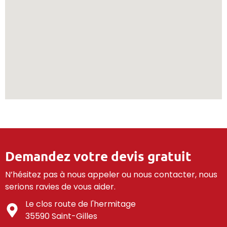
Demandez votre devis gratuit
N’hésitez pas à nous appeler ou nous contacter, nous
serions ravies de vous aider.
Le clos route de l'hermitage
35590 Saint-Gilles