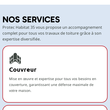
NOS SERVICES
Protec Habitat 35 vous propose un accompagnement
complet pour tous vos travaux de toiture grâce à son
expertise diversifiée.
Couvreur
Mise en œuvre et expertise pour tous vos besoins en
couverture, garantissant une défense maximale de
votre maison.