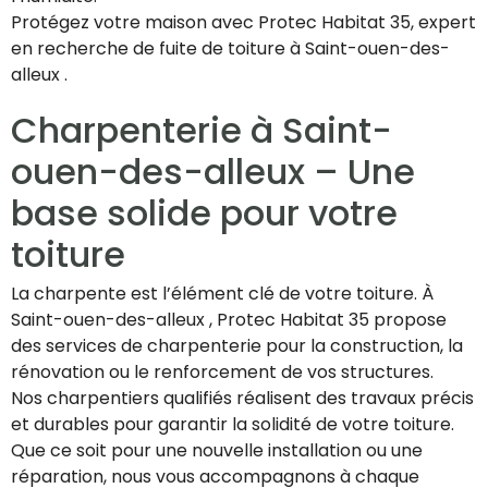
Protégez votre maison avec Protec Habitat 35, expert
en recherche de fuite de toiture à Saint-ouen-des-
alleux .
Charpenterie à Saint-
ouen-des-alleux – Une
base solide pour votre
toiture
La charpente est l’élément clé de votre toiture. À
Saint-ouen-des-alleux , Protec Habitat 35 propose
des services de charpenterie pour la construction, la
rénovation ou le renforcement de vos structures.
Nos charpentiers qualifiés réalisent des travaux précis
et durables pour garantir la solidité de votre toiture.
Que ce soit pour une nouvelle installation ou une
réparation, nous vous accompagnons à chaque