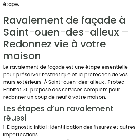
étape.
Ravalement de façade à
Saint-ouen-des-alleux –
Redonnez vie à votre
maison
Le ravalement de façade est une étape essentielle
pour préserver l’esthétique et la protection de vos
murs extérieurs. À Saint-ouen-des-alleux , Protec
Habitat 35 propose des services complets pour
redonner un coup de neuf à votre maison.
Les étapes d’un ravalement
réussi
1. Diagnostic initial : Identification des fissures et autres
imperfections.