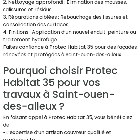
2. Nettoyage approfondi : Élimination des mousses,
salissures et résidus.
3. Réparations ciblées : Rebouchage des fissures et
consolidation des surfaces.
4. Finitions : Application d’un nouvel enduit, peinture ou
traitement hydrofuge.
Faites confiance à Protec Habitat 35 pour des façades
rénovées et protégées à Saint-ouen-des-alleux .
Pourquoi choisir Protec
Habitat 35 pour vos
travaux à Saint-ouen-
des-alleux ?
En faisant appel à Protec Habitat 35, vous bénéficiez
de :
• L’expertise d’un artisan couvreur qualifié et
expérimenté.