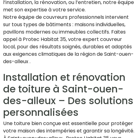
l’installation, la rénovation, ou l’entretien, notre équipe
met son expertise à votre service.
Notre équipe de couvreurs professionnels intervient
sur tous types de bâtiments : maisons individuelles,
pavillons modernes ou immeubles collectifs. Faites
appel à Protec Habitat 35, votre expert couvreur
local, pour des résultats soignés, durables et adaptés
aux exigences climatiques de la région de Saint-ouen-
des-alleux .
Installation et rénovation
de toiture à Saint-ouen-
des-alleux – Des solutions
personnalisées
Une toiture bien conçue est essentielle pour protéger
votre maison des intempéries et garantir sa longévité.