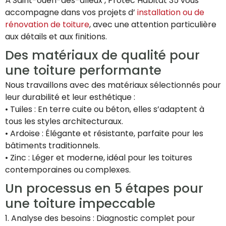
À Saint-ouen-des-alleux , Protec Habitat 35 vous
accompagne dans vos projets d’
installation ou de
rénovation de toiture
, avec une attention particulière
aux détails et aux finitions.
Des matériaux de qualité pour
une toiture performante
Nous travaillons avec des matériaux sélectionnés pour
leur durabilité et leur esthétique :
• Tuiles : En terre cuite ou béton, elles s’adaptent à
tous les styles architecturaux.
• Ardoise : Élégante et résistante, parfaite pour les
bâtiments traditionnels.
• Zinc : Léger et moderne, idéal pour les toitures
contemporaines ou complexes.
Un processus en 5 étapes pour
une toiture impeccable
1. Analyse des besoins : Diagnostic complet pour