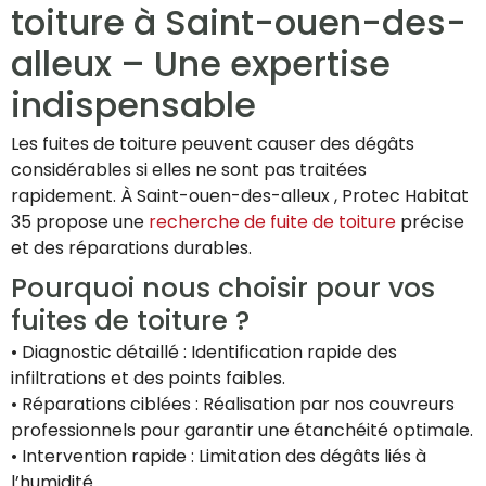
toiture à Saint-ouen-des-
alleux – Une expertise
indispensable
Les fuites de toiture peuvent causer des dégâts
considérables si elles ne sont pas traitées
rapidement. À Saint-ouen-des-alleux , Protec Habitat
35 propose une
recherche de fuite de toiture
précise
et des réparations durables.
Pourquoi nous choisir pour vos
fuites de toiture ?
• Diagnostic détaillé : Identification rapide des
infiltrations et des points faibles.
• Réparations ciblées : Réalisation par nos couvreurs
professionnels pour garantir une étanchéité optimale.
• Intervention rapide : Limitation des dégâts liés à
l’humidité.