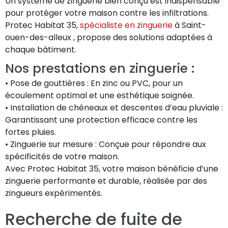
Un système de zinguerie bien conçu est indispensable
pour protéger votre maison contre les infiltrations.
Protec Habitat 35,
spécialiste en zinguerie
à Saint-
ouen-des-alleux , propose des solutions adaptées à
chaque bâtiment.
Nos prestations en zinguerie :
• Pose de gouttières : En zinc ou PVC, pour un
écoulement optimal et une esthétique soignée.
• Installation de chéneaux et descentes d’eau pluviale :
Garantissant une protection efficace contre les
fortes pluies.
• Zinguerie sur mesure : Conçue pour répondre aux
spécificités de votre maison.
Avec Protec Habitat 35, votre maison bénéficie d’une
zinguerie performante et durable, réalisée par des
zingueurs expérimentés.
Recherche de fuite de