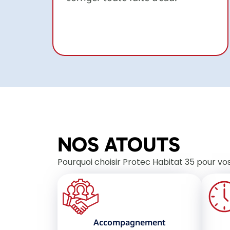
NOS ATOUTS
Pourquoi choisir Protec Habitat 35 pour vos
Accompagnement