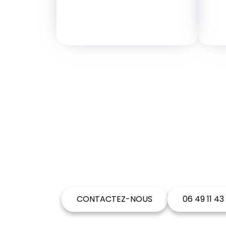
VOUS SOUHA
CONTACTEZ-NOUS
06 49 11 43