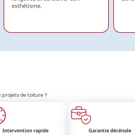
esthétisme.
 projets de toiture ?
Intervention rapide
Garantie décénale