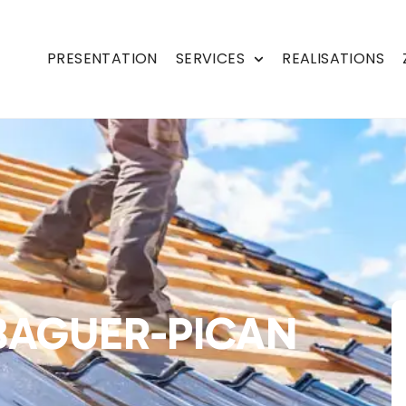
PRESENTATION
SERVICES
REALISATIONS
BAGUER-PICAN