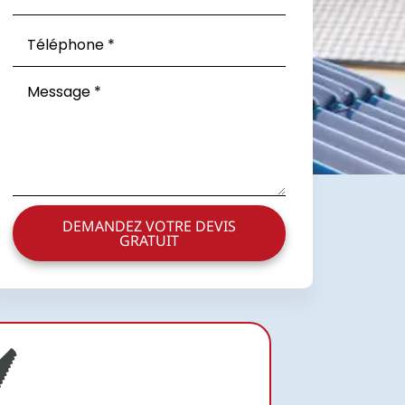
DEMANDEZ VOTRE DEVIS
GRATUIT