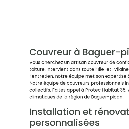
Couvreur à Baguer-pic
Vous cherchez un artisan couvreur de confia
toiture, intervient dans toute l’Ille-et-Vilain
l’entretien, notre équipe met son expertise 
Notre équipe de couvreurs professionnels in
collectifs. Faites appel à Protec Habitat 35
climatiques de la région de Baguer-pican .
Installation et rénov
personnalisées