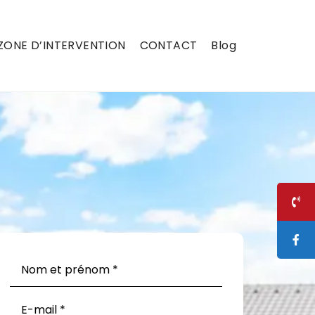
ZONE D’INTERVENTION
CONTACT
Blog