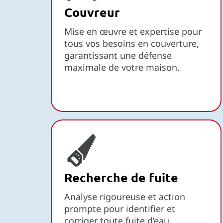
Couvreur
Mise en œuvre et expertise pour
tous vos besoins en couverture,
garantissant une défense
maximale de votre maison.
Recherche de fuite
Analyse rigoureuse et action
prompte pour identifier et
corriger toute fuite d’eau.