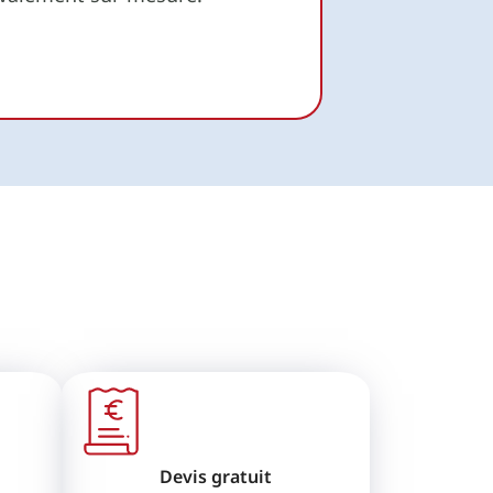
Devis gratuit