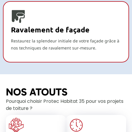
Ravalement de façade
Restaurez la splendeur initiale de votre façade grâce à
nos techniques de ravalement sur-mesure.
NOS ATOUTS
Pourquoi choisir Protec Habitat 35 pour vos projets
de toiture ?