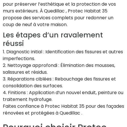
pour préserver l’esthétique et la protection de vos
murs extérieurs. À Quedillac , Protec Habitat 35
propose des services complets pour redonner un
coup de neuf à votre maison.
Les étapes d’un ravalement
réussi
1. Diagnostic initial : Identification des fissures et autres
imperfections.
2. Nettoyage approfondi : Élimination des mousses,
salissures et résidus.
3. Réparations ciblées : Rebouchage des fissures et
consolidation des surfaces.
4. Finitions : Application d’un nouvel enduit, peinture ou
traitement hydrofuge.
Faites confiance à Protec Habitat 35 pour des façades
rénovées et protégées à Quedillac .