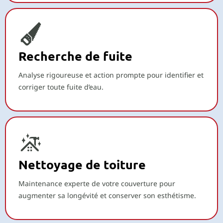
Recherche de fuite
Analyse rigoureuse et action prompte pour identifier et
corriger toute fuite d’eau.
Nettoyage de toiture
Maintenance experte de votre couverture pour
augmenter sa longévité et conserver son esthétisme.