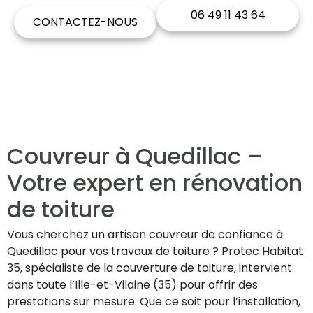
06 49 11 43 64
CONTACTEZ-NOUS
Couvreur à Quedillac –
Votre expert en rénovation
de toiture
Vous cherchez un artisan couvreur de confiance à
Quedillac pour vos travaux de toiture ? Protec Habitat
35, spécialiste de la couverture de toiture, intervient
dans toute l’Ille-et-Vilaine (35) pour offrir des
prestations sur mesure. Que ce soit pour l’installation,