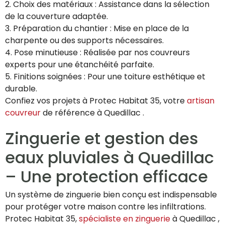
2. Choix des matériaux : Assistance dans la sélection
de la couverture adaptée.
3. Préparation du chantier : Mise en place de la
charpente ou des supports nécessaires.
4. Pose minutieuse : Réalisée par nos couvreurs
experts pour une étanchéité parfaite.
5. Finitions soignées : Pour une toiture esthétique et
durable.
Confiez vos projets à Protec Habitat 35, votre
artisan
couvreur
de référence à Quedillac .
Zinguerie et gestion des
eaux pluviales à Quedillac
– Une protection efficace
Un système de zinguerie bien conçu est indispensable
pour protéger votre maison contre les infiltrations.
Protec Habitat 35,
spécialiste en zinguerie
à Quedillac ,