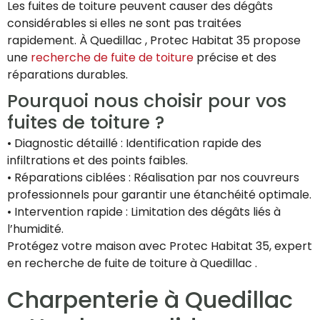
Les fuites de toiture peuvent causer des dégâts
considérables si elles ne sont pas traitées
rapidement. À Quedillac , Protec Habitat 35 propose
une
recherche de fuite de toiture
précise et des
réparations durables.
Pourquoi nous choisir pour vos
fuites de toiture ?
• Diagnostic détaillé : Identification rapide des
infiltrations et des points faibles.
• Réparations ciblées : Réalisation par nos couvreurs
professionnels pour garantir une étanchéité optimale.
• Intervention rapide : Limitation des dégâts liés à
l’humidité.
Protégez votre maison avec Protec Habitat 35, expert
en recherche de fuite de toiture à Quedillac .
Charpenterie à Quedillac