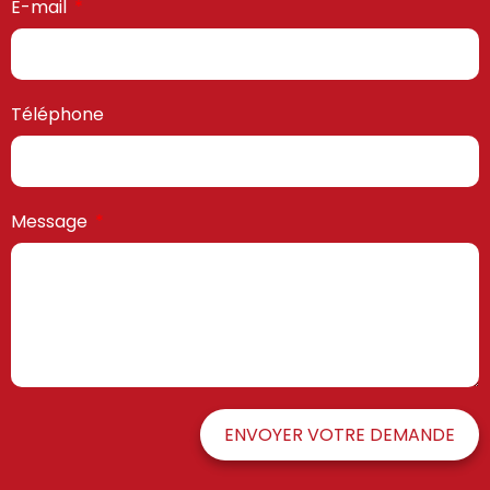
E-mail
Téléphone
Message
ENVOYER VOTRE DEMANDE