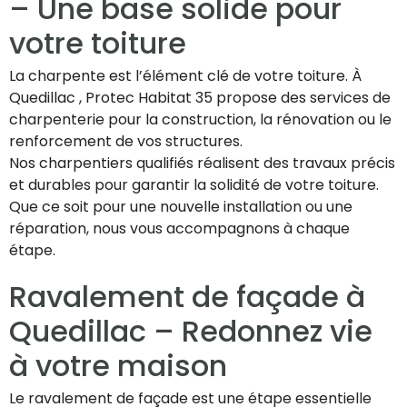
– Une base solide pour
votre toiture
La charpente est l’élément clé de votre toiture. À
Quedillac , Protec Habitat 35 propose des services de
charpenterie pour la construction, la rénovation ou le
renforcement de vos structures.
Nos charpentiers qualifiés réalisent des travaux précis
et durables pour garantir la solidité de votre toiture.
Que ce soit pour une nouvelle installation ou une
réparation, nous vous accompagnons à chaque
étape.
Ravalement de façade à
Quedillac – Redonnez vie
à votre maison
Le ravalement de façade est une étape essentielle