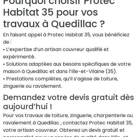
Pourquoi choisir Protec
Habitat 35 pour vos
travaux à Quedillac ?
En faisant appel à Protec Habitat 35, vous bénéficiez
de :
• L’expertise d’un artisan couvreur qualifié et
expérimenté.
• Solutions adaptées aux besoins spécifiques de votre
maison à Quedillac et dans l’Ille-et-Vilaine (35).
• Prestations complètes, qu’il s’agisse de toiture,
zinguerie ou ravalement.
Demandez votre devis gratuit dès
aujourd’hui !
Pour vos travaux de toiture, zinguerie, charpenterie ou
ravalement à Quedillac , contactez Protec Habitat 35,
votre artisan couvreur. Obtenez un devis gratuit et