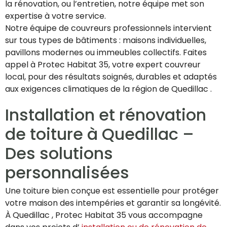
la rénovation, ou l’entretien, notre équipe met son
expertise à votre service.
Notre équipe de couvreurs professionnels intervient
sur tous types de bâtiments : maisons individuelles,
pavillons modernes ou immeubles collectifs. Faites
appel à Protec Habitat 35, votre expert couvreur
local, pour des résultats soignés, durables et adaptés
aux exigences climatiques de la région de Quedillac .
Installation et rénovation
de toiture à Quedillac –
Des solutions
personnalisées
Une toiture bien conçue est essentielle pour protéger
votre maison des intempéries et garantir sa longévité.
À Quedillac , Protec Habitat 35 vous accompagne