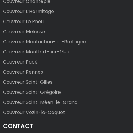
Couvreur Chantepie
Couvreur L’Hermitage
Couvreur Le Rheu
Couvreur Melesse
Couvreur Montauban-de-Bretagne
Couvreur Montfort-sur-Meu
Couvreur Pacé
Couvreur Rennes
Couvreur Saint-Gilles
Couvreur Saint-Grégoire
Couvreur Saint-Méen-le-Grand
Couvreur Vezin-le-Coquet
CONTACT