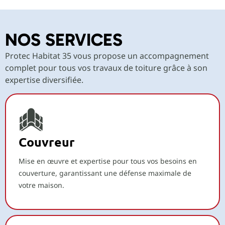
NOS SERVICES
Protec Habitat 35 vous propose un accompagnement
complet pour tous vos travaux de toiture grâce à son
expertise diversifiée.
Couvreur
Mise en œuvre et expertise pour tous vos besoins en
couverture, garantissant une défense maximale de
votre maison.