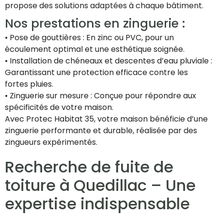
propose des solutions adaptées à chaque bâtiment.
Nos prestations en zinguerie :
• Pose de gouttières : En zinc ou PVC, pour un
écoulement optimal et une esthétique soignée.
• Installation de chéneaux et descentes d’eau pluviale :
Garantissant une protection efficace contre les
fortes pluies.
• Zinguerie sur mesure : Conçue pour répondre aux
spécificités de votre maison.
Avec Protec Habitat 35, votre maison bénéficie d’une
zinguerie performante et durable, réalisée par des
zingueurs expérimentés.
Recherche de fuite de
toiture à Quedillac – Une
expertise indispensable