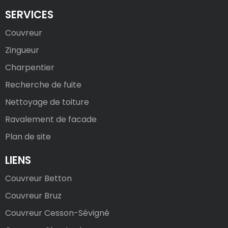
SERVICES
Couvreur
Zingueur
Charpentier
Recherche de fuite
Nettoyage de toiture
Ravalement de facade
Plan de site
LIENS
Couvreur Betton
Couvreur Bruz
Couvreur Cesson-Sévigné