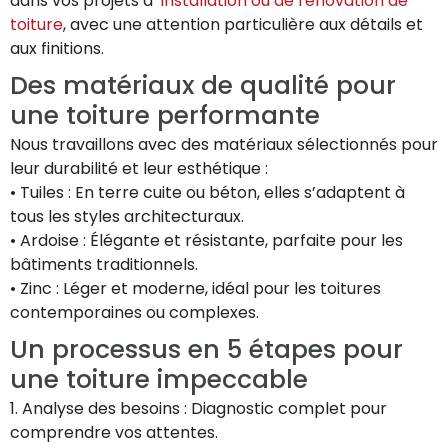
dans vos projets d’
installation ou de rénovation de
toiture
, avec une attention particulière aux détails et
aux finitions.
Des matériaux de qualité pour
une toiture performante
Nous travaillons avec des matériaux sélectionnés pour
leur durabilité et leur esthétique :
• Tuiles : En terre cuite ou béton, elles s’adaptent à
tous les styles architecturaux.
• Ardoise : Élégante et résistante, parfaite pour les
bâtiments traditionnels.
• Zinc : Léger et moderne, idéal pour les toitures
contemporaines ou complexes.
Un processus en 5 étapes pour
une toiture impeccable
1. Analyse des besoins : Diagnostic complet pour
comprendre vos attentes.