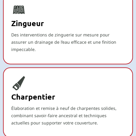
Zingueur
Des interventions de zinguerie sur mesure pour
assurer un drainage de l’eau efficace et une finition
impeccable.
Charpentier
Élaboration et remise à neuf de charpentes solides,
combinant savoir-faire ancestral et techniques
actuelles pour supporter votre couverture.