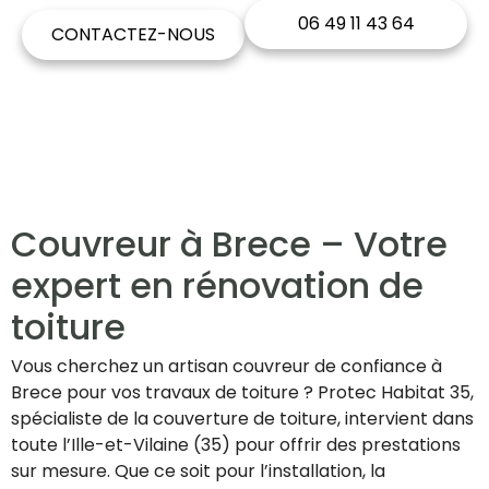
06 49 11 43 64
CONTACTEZ-NOUS
Couvreur à Brece – Votre
expert en rénovation de
toiture
Vous cherchez un artisan couvreur de confiance à
Brece pour vos travaux de toiture ? Protec Habitat 35,
spécialiste de la couverture de toiture, intervient dans
toute l’Ille-et-Vilaine (35) pour offrir des prestations
sur mesure. Que ce soit pour l’installation, la