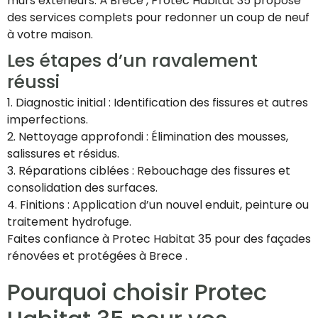
murs extérieurs. À Brece , Protec Habitat 35 propose
des services complets pour redonner un coup de neuf
à votre maison.
Les étapes d’un ravalement
réussi
1. Diagnostic initial : Identification des fissures et autres
imperfections.
2. Nettoyage approfondi : Élimination des mousses,
salissures et résidus.
3. Réparations ciblées : Rebouchage des fissures et
consolidation des surfaces.
4. Finitions : Application d’un nouvel enduit, peinture ou
traitement hydrofuge.
Faites confiance à Protec Habitat 35 pour des façades
rénovées et protégées à Brece .
Pourquoi choisir Protec