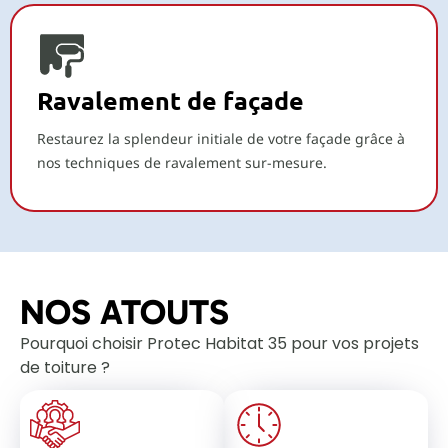
Ravalement de façade
Restaurez la splendeur initiale de votre façade grâce à
nos techniques de ravalement sur-mesure.
NOS ATOUTS
Pourquoi choisir Protec Habitat 35 pour vos projets
de toiture ?