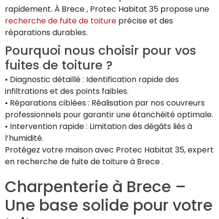
rapidement. À Brece , Protec Habitat 35 propose une
recherche de fuite de toiture
précise et des
réparations durables.
Pourquoi nous choisir pour vos
fuites de toiture ?
• Diagnostic détaillé : Identification rapide des
infiltrations et des points faibles.
• Réparations ciblées : Réalisation par nos couvreurs
professionnels pour garantir une étanchéité optimale.
• Intervention rapide : Limitation des dégâts liés à
l’humidité.
Protégez votre maison avec Protec Habitat 35, expert
en recherche de fuite de toiture à Brece .
Charpenterie à Brece –
Une base solide pour votre