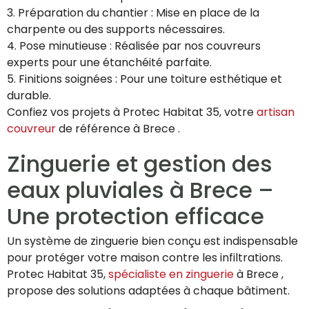
3. Préparation du chantier : Mise en place de la
charpente ou des supports nécessaires.
4. Pose minutieuse : Réalisée par nos couvreurs
experts pour une étanchéité parfaite.
5. Finitions soignées : Pour une toiture esthétique et
durable.
Confiez vos projets à Protec Habitat 35, votre
artisan
couvreur
de référence à Brece .
Zinguerie et gestion des
eaux pluviales à Brece –
Une protection efficace
Un système de zinguerie bien conçu est indispensable
pour protéger votre maison contre les infiltrations.
Protec Habitat 35,
spécialiste en zinguerie
à Brece ,
propose des solutions adaptées à chaque bâtiment.