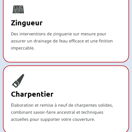
Zingueur
Des interventions de zinguerie sur mesure pour
assurer un drainage de l’eau efficace et une finition
impeccable.
Charpentier
Élaboration et remise à neuf de charpentes solides,
combinant savoir-faire ancestral et techniques
actuelles pour supporter votre couverture.