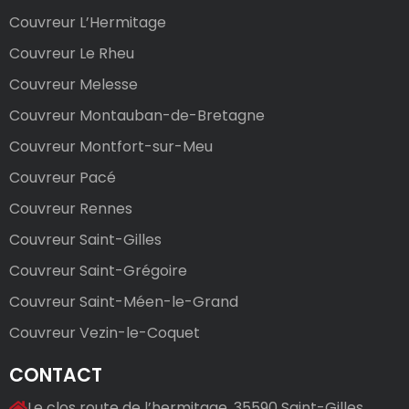
Couvreur L’Hermitage
Couvreur Le Rheu
Couvreur Melesse
Couvreur Montauban-de-Bretagne
Couvreur Montfort-sur-Meu
Couvreur Pacé
Couvreur Rennes
Couvreur Saint-Gilles
Couvreur Saint-Grégoire
Couvreur Saint-Méen-le-Grand
Couvreur Vezin-le-Coquet
CONTACT
Le clos route de l’hermitage, 35590 Saint-Gilles