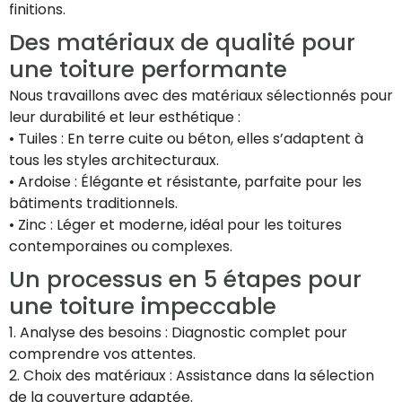
finitions.
Des matériaux de qualité pour
une toiture performante
Nous travaillons avec des matériaux sélectionnés pour
leur durabilité et leur esthétique :
• Tuiles : En terre cuite ou béton, elles s’adaptent à
tous les styles architecturaux.
• Ardoise : Élégante et résistante, parfaite pour les
bâtiments traditionnels.
• Zinc : Léger et moderne, idéal pour les toitures
contemporaines ou complexes.
Un processus en 5 étapes pour
une toiture impeccable
1. Analyse des besoins : Diagnostic complet pour
comprendre vos attentes.
2. Choix des matériaux : Assistance dans la sélection
de la couverture adaptée.