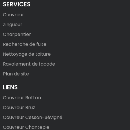
SERVICES
Couvreur
Zingueur
Charpentier
Recherche de fuite
Nettoyage de toiture
Ravalement de facade
Plan de site
LIENS
Couvreur Betton
Couvreur Bruz
Couvreur Cesson-Sévigné
Couvreur Chantepie