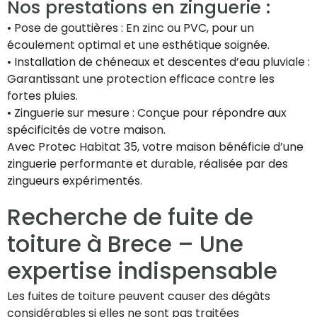
Nos prestations en zinguerie :
• Pose de gouttières : En zinc ou PVC, pour un
écoulement optimal et une esthétique soignée.
• Installation de chéneaux et descentes d’eau pluviale :
Garantissant une protection efficace contre les
fortes pluies.
• Zinguerie sur mesure : Conçue pour répondre aux
spécificités de votre maison.
Avec Protec Habitat 35, votre maison bénéficie d’une
zinguerie performante et durable, réalisée par des
zingueurs expérimentés.
Recherche de fuite de
toiture à Brece – Une
expertise indispensable
Les fuites de toiture peuvent causer des dégâts
considérables si elles ne sont pas traitées