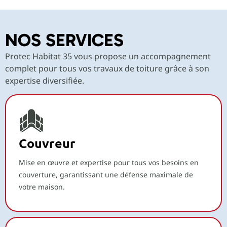
NOS SERVICES
Protec Habitat 35 vous propose un accompagnement
complet pour tous vos travaux de toiture grâce à son
expertise diversifiée.
Couvreur
Mise en œuvre et expertise pour tous vos besoins en
couverture, garantissant une défense maximale de
votre maison.