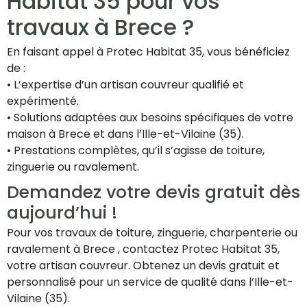
Habitat 35 pour vos
travaux à Brece ?
En faisant appel à Protec Habitat 35, vous bénéficiez
de :
• L’expertise d’un artisan couvreur qualifié et
expérimenté.
• Solutions adaptées aux besoins spécifiques de votre
maison à Brece et dans l’Ille-et-Vilaine (35).
• Prestations complètes, qu’il s’agisse de toiture,
zinguerie ou ravalement.
Demandez votre devis gratuit dès
aujourd’hui !
Pour vos travaux de toiture, zinguerie, charpenterie ou
ravalement à Brece , contactez Protec Habitat 35,
votre artisan couvreur. Obtenez un devis gratuit et
personnalisé pour un service de qualité dans l’Ille-et-
Vilaine (35).