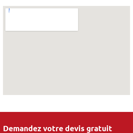
Demandez votre devis gratuit