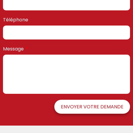
Téléphone
Message
ENVOYER VOTRE DEMANDE