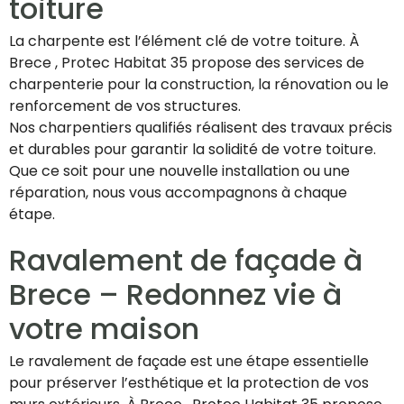
toiture
La charpente est l’élément clé de votre toiture. À
Brece , Protec Habitat 35 propose des services de
charpenterie pour la construction, la rénovation ou le
renforcement de vos structures.
Nos charpentiers qualifiés réalisent des travaux précis
et durables pour garantir la solidité de votre toiture.
Que ce soit pour une nouvelle installation ou une
réparation, nous vous accompagnons à chaque
étape.
Ravalement de façade à
Brece – Redonnez vie à
votre maison
Le ravalement de façade est une étape essentielle
pour préserver l’esthétique et la protection de vos