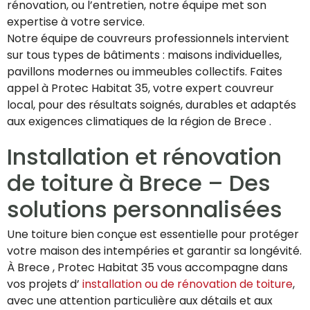
rénovation, ou l’entretien, notre équipe met son
expertise à votre service.
Notre équipe de couvreurs professionnels intervient
sur tous types de bâtiments : maisons individuelles,
pavillons modernes ou immeubles collectifs. Faites
appel à Protec Habitat 35, votre expert couvreur
local, pour des résultats soignés, durables et adaptés
aux exigences climatiques de la région de Brece .
Installation et rénovation
de toiture à Brece – Des
solutions personnalisées
Une toiture bien conçue est essentielle pour protéger
votre maison des intempéries et garantir sa longévité.
À Brece , Protec Habitat 35 vous accompagne dans
vos projets d’
installation ou de rénovation de toiture
,
avec une attention particulière aux détails et aux