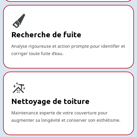
Recherche de fuite
Analyse rigoureuse et action prompte pour identifier et
corriger toute fuite d’eau.
Nettoyage de toiture
Maintenance experte de votre couverture pour
augmenter sa longévité et conserver son esthétisme.