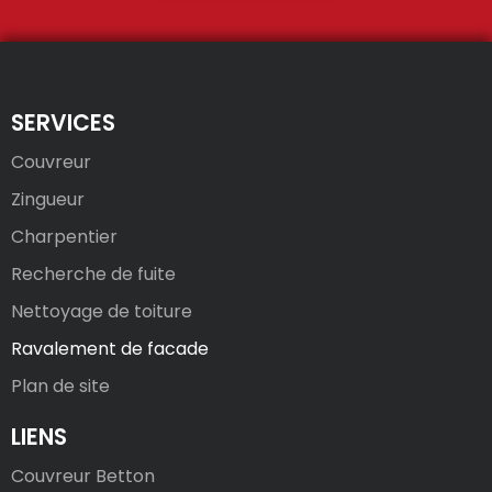
SERVICES
Couvreur
Zingueur
Charpentier
Recherche de fuite
Nettoyage de toiture
Ravalement de facade
Plan de site
LIENS
Couvreur Betton