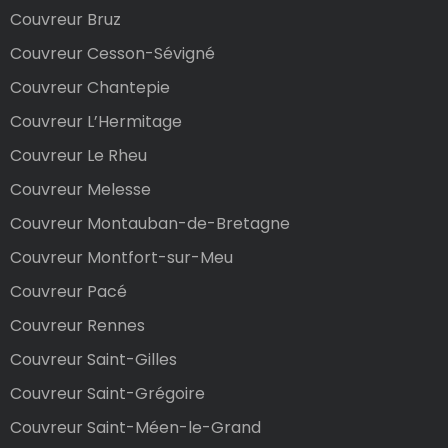
Couvreur Bruz
Couvreur Cesson-Sévigné
Couvreur Chantepie
Couvreur L’Hermitage
Couvreur Le Rheu
Couvreur Melesse
Couvreur Montauban-de-Bretagne
Couvreur Montfort-sur-Meu
Couvreur Pacé
Couvreur Rennes
Couvreur Saint-Gilles
Couvreur Saint-Grégoire
Couvreur Saint-Méen-le-Grand