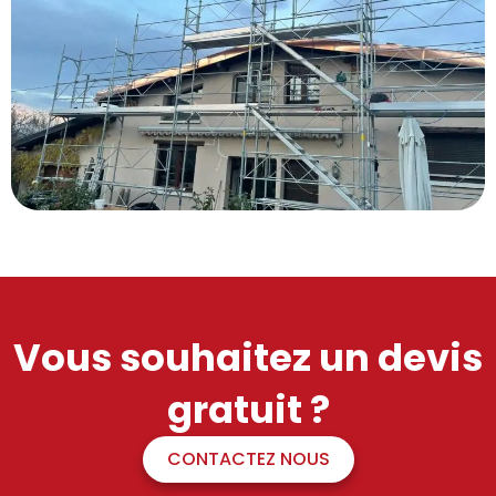
Vous souhaitez un devis
gratuit ?
CONTACTEZ NOUS