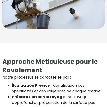
Approche Méticuleuse pour le
Ravalement
Notre processus se caractérise par :
Évaluation Précise :
Identification des
spécificités et des exigences de chaque façade.
Préparation et Nettoyage :
Nettoyage
approfondi et préparation de la surface pour