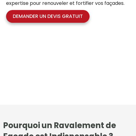
expertise pour renouveler et fortifier vos façades.
DEMANDER UN DEVIS GRATUIT
Pourquoi un Ravalement de