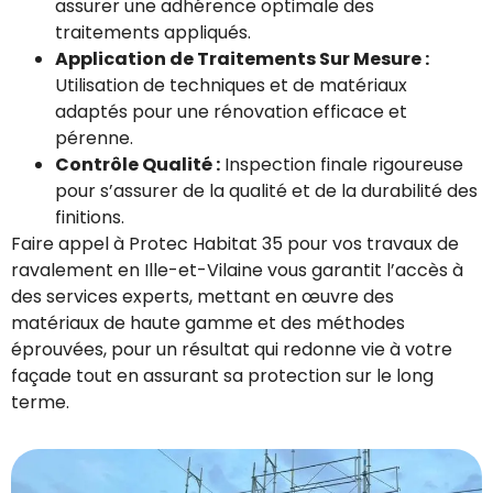
assurer une adhérence optimale des
traitements appliqués.
Application de Traitements Sur Mesure :
Utilisation de techniques et de matériaux
adaptés pour une rénovation efficace et
pérenne.
Contrôle Qualité :
Inspection finale rigoureuse
pour s’assurer de la qualité et de la durabilité des
finitions.
Faire appel à Protec Habitat 35 pour vos travaux de
ravalement en Ille-et-Vilaine vous garantit l’accès à
des services experts, mettant en œuvre des
matériaux de haute gamme et des méthodes
éprouvées, pour un résultat qui redonne vie à votre
façade tout en assurant sa protection sur le long
terme.