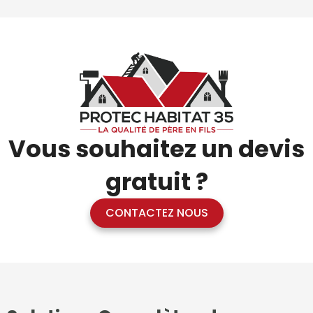
Vous souhaitez un devis
gratuit ?
CONTACTEZ NOUS