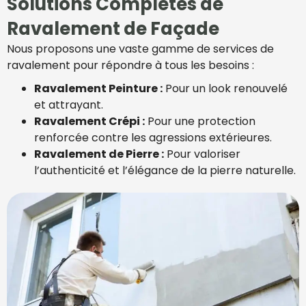
Solutions Complètes de
Ravalement de Façade
Nous proposons une vaste gamme de services de
ravalement pour répondre à tous les besoins :
Ravalement Peinture :
Pour un look renouvelé
et attrayant.
Ravalement Crépi :
Pour une protection
renforcée contre les agressions extérieures.
Ravalement de Pierre :
Pour valoriser
l’authenticité et l’élégance de la pierre naturelle.