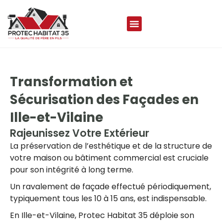
Transformation et
Sécurisation des Façades en
Ille-et-Vilaine
Rajeunissez Votre Extérieur
La préservation de l’esthétique et de la structure de
votre maison ou bâtiment commercial est cruciale
pour son intégrité à long terme.
Un ravalement de façade effectué périodiquement,
typiquement tous les 10 à 15 ans, est indispensable.
En Ille-et-Vilaine, Protec Habitat 35 déploie son