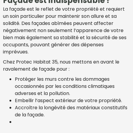
Façade est Indispensable ?
La façade est le reflet de votre propriété et requiert
un soin particulier pour maintenir son allure et sa
solidité. Des façades abîmées peuvent affecter
négativement non seulement l’apparence de votre
bien mais également sa stabilité et la sécurité de ses
occupants, pouvant générer des dépenses
imprévues.
Chez Protec Habitat 35, nous mettons en avant le
ravalement de façade pour :
Protéger les murs contre les dommages
occasionnés par les conditions climatiques
adverses et la pollution.
Embellir l’aspect extérieur de votre propriété.
Accroître la longévité des matériaux constitutifs
de la façade.