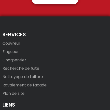
SERVICES
Couvreur
Zingueur
Charpentier
Recherche de fuite
Nettoyage de toiture
Ravalement de facade
Plan de site
LIENS