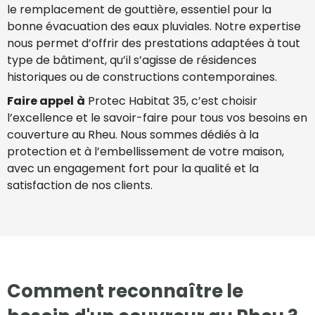
le remplacement de gouttière, essentiel pour la
bonne évacuation des eaux pluviales. Notre expertise
nous permet d’offrir des prestations adaptées à tout
type de bâtiment, qu’il s’agisse de résidences
historiques ou de constructions contemporaines.
Faire appel
à
Protec Habitat 35, c’est choisir
l’excellence et le savoir-faire pour tous vos besoins en
couverture au Rheu. Nous sommes dédiés à la
protection et à l’embellissement de votre maison,
avec un engagement fort pour la qualité et la
satisfaction de nos clients.
Comment reconnaître le