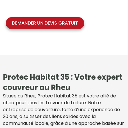
besoins de toiture. Demandez votre devis gratuit
dès aujourd’hui !
DEMANDER UN DEVIS GRATUIT
Protec Habitat 35 : Votre expert
couvreur au Rheu
Située au Rheu, Protec Habitat 35 est votre allié de
choix pour tous les travaux de toiture. Notre
entreprise de couverture, forte d’une expérience de
20 ans, a su tisser des liens solides avec la
communauté locale, grâce à une approche basée sur