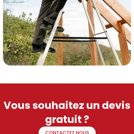
Vous souhaitez un devis
gratuit ?
CONTACTEZ NOUS