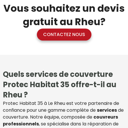
Vous souhaitez un devis
gratuit au Rheu?
CONTACTEZ NOUS
Quels services de couverture
Protec Habitat 35 offre-t-il au
Rheu ?
Protec Habitat 35 à Le Rheu est votre partenaire de
confiance pour une gamme complète de
services
de
couverture. Notre équipe, composée de
couvreurs
professionnels
, se spécialise dans la réparation de