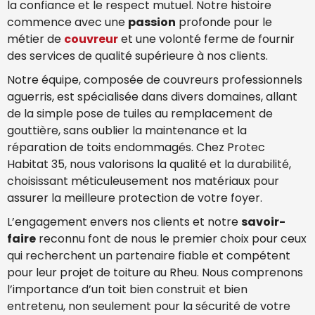
la confiance et le respect mutuel. Notre histoire
commence avec une
passion
profonde pour le
métier de
couvreur
et une volonté ferme de fournir
des services de qualité supérieure à nos clients.
Notre équipe, composée de couvreurs professionnels
aguerris, est spécialisée dans divers domaines, allant
de la simple pose de tuiles au remplacement de
gouttière, sans oublier la maintenance et la
réparation de toits endommagés. Chez Protec
Habitat 35, nous valorisons la qualité et la durabilité,
choisissant méticuleusement nos matériaux pour
assurer la meilleure protection de votre foyer.
L’engagement envers nos clients et notre
savoir-
faire
reconnu font de nous le premier choix pour ceux
qui recherchent un partenaire fiable et compétent
pour leur projet de toiture au Rheu. Nous comprenons
l’importance d’un toit bien construit et bien
entretenu, non seulement pour la sécurité de votre