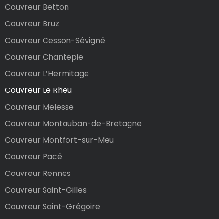
Couvreur Betton
Couvreur Bruz
Couvreur Cesson-Sévigné
Couvreur Chantepie
Couvreur L’Hermitage
Couvreur Le Rheu
Couvreur Melesse
Couvreur Montauban-de-Bretagne
Couvreur Montfort-sur-Meu
Couvreur Pacé
Couvreur Rennes
Couvreur Saint-Gilles
Couvreur Saint-Grégoire