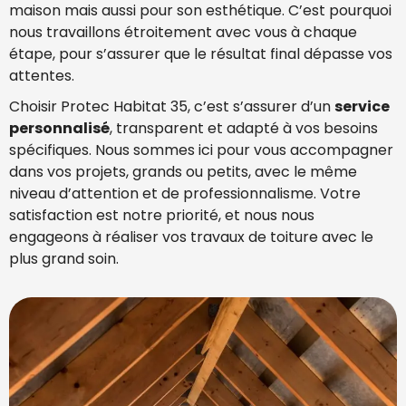
maison mais aussi pour son esthétique. C’est pourquoi
nous travaillons étroitement avec vous à chaque
étape, pour s’assurer que le résultat final dépasse vos
attentes.
Choisir Protec Habitat 35, c’est s’assurer d’un
service
personnalisé
, transparent et adapté à vos besoins
spécifiques. Nous sommes ici pour vous accompagner
dans vos projets, grands ou petits, avec le même
niveau d’attention et de professionnalisme. Votre
satisfaction est notre priorité, et nous nous
engageons à réaliser vos travaux de toiture avec le
plus grand soin.