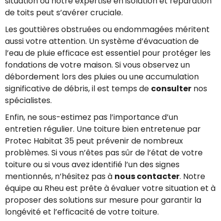
situation où notre expertise en isolation et réparation
de toits peut s’avérer cruciale.
Les gouttières obstruées ou endommagées méritent
aussi votre attention. Un système d’évacuation de
l’eau de pluie efficace est essentiel pour protéger les
fondations de votre maison. Si vous observez un
débordement lors des pluies ou une accumulation
significative de débris, il est temps de
consulter
nos
spécialistes.
Enfin, ne sous-estimez pas l’importance d’un
entretien régulier. Une toiture bien entretenue par
Protec Habitat 35 peut prévenir de nombreux
problèmes. Si vous n’êtes pas sûr de l’état de votre
toiture ou si vous avez identifié l’un des signes
mentionnés, n’hésitez pas à
nous contacter
. Notre
équipe au Rheu est prête à évaluer votre situation et à
proposer des solutions sur mesure pour garantir la
longévité et l’efficacité de votre toiture.