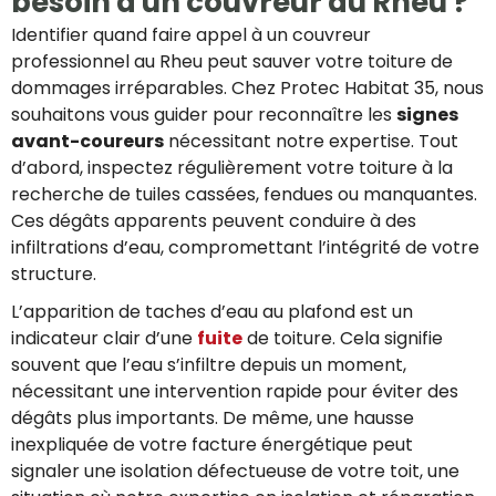
besoin d'un couvreur au Rheu ?
Identifier quand faire appel à un couvreur
professionnel au Rheu peut sauver votre toiture de
dommages irréparables. Chez Protec Habitat 35, nous
souhaitons vous guider pour reconnaître les
signes
avant-coureurs
nécessitant notre expertise. Tout
d’abord, inspectez régulièrement votre toiture à la
recherche de tuiles cassées, fendues ou manquantes.
Ces dégâts apparents peuvent conduire à des
infiltrations d’eau, compromettant l’intégrité de votre
structure.
L’apparition de taches d’eau au plafond est un
indicateur clair d’une
fuite
de toiture. Cela signifie
souvent que l’eau s’infiltre depuis un moment,
nécessitant une intervention rapide pour éviter des
dégâts plus importants. De même, une hausse
inexpliquée de votre facture énergétique peut
signaler une isolation défectueuse de votre toit, une