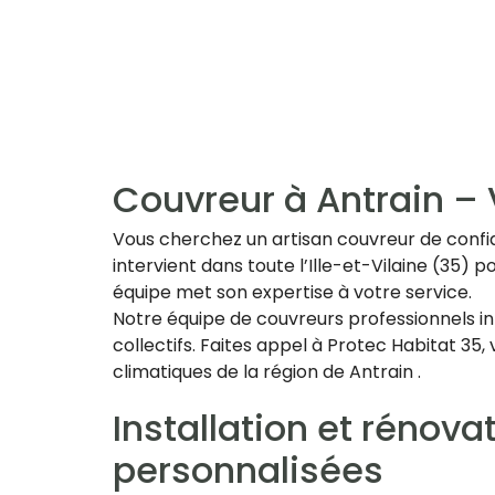
Couvreur à Antrain – 
Vous cherchez un artisan couvreur de confian
intervient dans toute l’Ille-et-Vilaine (35) p
équipe met son expertise à votre service.
Notre équipe de couvreurs professionnels in
collectifs. Faites appel à Protec Habitat 35
climatiques de la région de Antrain .
Installation et rénova
personnalisées