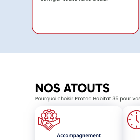
NOS ATOUTS
Pourquoi choisir Protec Habitat 35 pour vos
Accompagnement