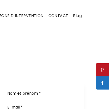
ZONE D’INTERVENTION
CONTACT
Blog