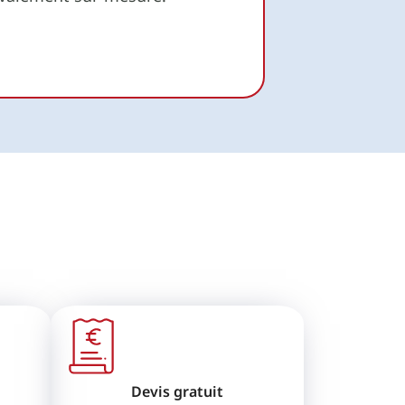
Devis gratuit