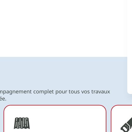
ompagnement complet pour tous vos travaux
ée.