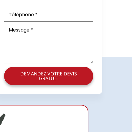
DEMANDEZ VOTRE DEVIS
GRATUIT