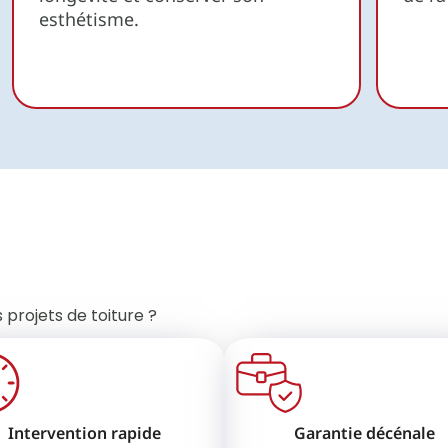
esthétisme.
 projets de toiture ?
Intervention rapide
Garantie décénale