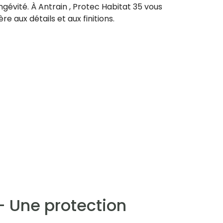
gévité. À Antrain , Protec Habitat 35 vous
re aux détails et aux finitions.
– Une protection