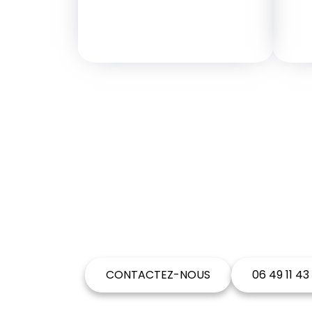
VOUS SOUHA
CONTACTEZ-NOUS
06 49 11 43