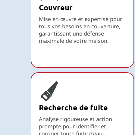
Couvreur
Mise en œuvre et expertise pour
tous vos besoins en couverture,
garantissant une défense
maximale de votre maison.
Recherche de fuite
Analyse rigoureuse et action
prompte pour identifier et
corriger toute fuite d’eau.