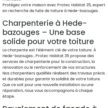
Protégez votre maison avec Protec Habitat 35, expert
en recherche de fuite de toiture à Hede-bazouges .
Charpenterie à Hede-
bazouges – Une base
solide pour votre toiture
La charpente est l’élément clé de votre toiture. À
Hede-bazouges , Protec Habitat 35 propose des
services de charpenterie pour la construction, la
rénovation ou le renforcement de vos structures.
Nos charpentiers qualifiés réalisent des travaux précis
et durables pour garantir la solidité de votre toiture.
Que ce soit pour une nouvelle installation ou une
réparation, nous vous accompagnons à chaque
étape.