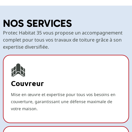
NOS SERVICES
Protec Habitat 35 vous propose un accompagnement
complet pour tous vos travaux de toiture grâce à son
expertise diversifiée.
Couvreur
Mise en œuvre et expertise pour tous vos besoins en
couverture, garantissant une défense maximale de
votre maison.