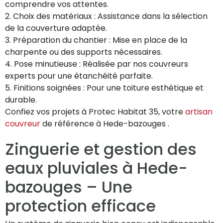
comprendre vos attentes.
2. Choix des matériaux : Assistance dans la sélection
de la couverture adaptée.
3. Préparation du chantier : Mise en place de la
charpente ou des supports nécessaires.
4. Pose minutieuse : Réalisée par nos couvreurs
experts pour une étanchéité parfaite.
5. Finitions soignées : Pour une toiture esthétique et
durable.
Confiez vos projets à Protec Habitat 35, votre
artisan
couvreur
de référence à Hede-bazouges .
Zinguerie et gestion des
eaux pluviales à Hede-
bazouges – Une
protection efficace