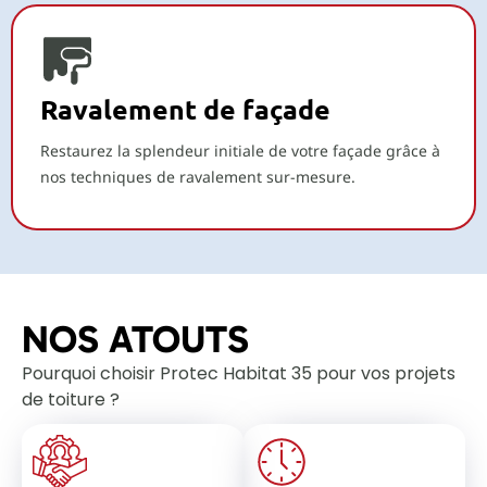
Ravalement de façade
Restaurez la splendeur initiale de votre façade grâce à
nos techniques de ravalement sur-mesure.
NOS ATOUTS
Pourquoi choisir Protec Habitat 35 pour vos projets
de toiture ?