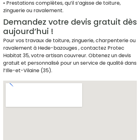
• Prestations complètes, qu’il s’agisse de toiture,
zinguerie ou ravalement.
Demandez votre devis gratuit dès
aujourd’hui !
Pour vos travaux de toiture, zinguerie, charpenterie ou
ravalement à Hede-bazouges , contactez Protec
Habitat 35, votre artisan couvreur. Obtenez un devis
gratuit et personnalisé pour un service de qualité dans
l’Ille-et-Vilaine (35).