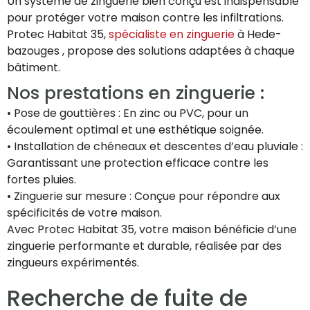
Un système de zinguerie bien conçu est indispensable
pour protéger votre maison contre les infiltrations.
Protec Habitat 35,
spécialiste en zinguerie
à Hede-
bazouges , propose des solutions adaptées à chaque
bâtiment.
Nos prestations en zinguerie :
• Pose de gouttières : En zinc ou PVC, pour un
écoulement optimal et une esthétique soignée.
• Installation de chéneaux et descentes d’eau pluviale :
Garantissant une protection efficace contre les
fortes pluies.
• Zinguerie sur mesure : Conçue pour répondre aux
spécificités de votre maison.
Avec Protec Habitat 35, votre maison bénéficie d’une
zinguerie performante et durable, réalisée par des
zingueurs expérimentés.
Recherche de fuite de