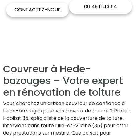
06 49 11 43 64
CONTACTEZ-NOUS
Couvreur à Hede-
bazouges – Votre expert
en rénovation de toiture
Vous cherchez un artisan couvreur de confiance à
Hede-bazouges pour vos travaux de toiture ? Protec
Habitat 35, spécialiste de la couverture de toiture,
intervient dans toute l’Ille-et-Vilaine (35) pour offrir
des prestations sur mesure. Que ce soit pour