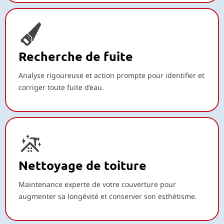
Recherche de fuite
Analyse rigoureuse et action prompte pour identifier et
corriger toute fuite d’eau.
Nettoyage de toiture
Maintenance experte de votre couverture pour
augmenter sa longévité et conserver son esthétisme.