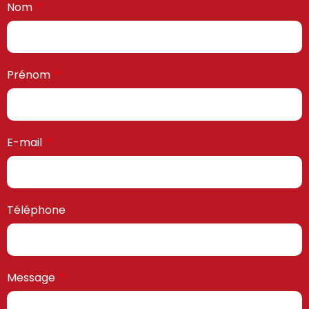
Nom
Prénom
E-mail
Téléphone
Message