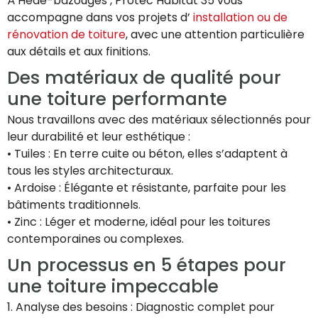
À Hede-bazouges , Protec Habitat 35 vous
accompagne dans vos projets d’
installation ou de
rénovation de toiture
, avec une attention particulière
aux détails et aux finitions.
Des matériaux de qualité pour
une toiture performante
Nous travaillons avec des matériaux sélectionnés pour
leur durabilité et leur esthétique :
• Tuiles : En terre cuite ou béton, elles s’adaptent à
tous les styles architecturaux.
• Ardoise : Élégante et résistante, parfaite pour les
bâtiments traditionnels.
• Zinc : Léger et moderne, idéal pour les toitures
contemporaines ou complexes.
Un processus en 5 étapes pour
une toiture impeccable
1. Analyse des besoins : Diagnostic complet pour