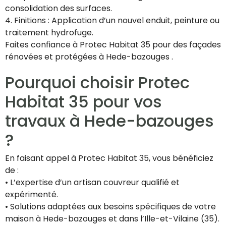
consolidation des surfaces.
4. Finitions : Application d’un nouvel enduit, peinture ou
traitement hydrofuge.
Faites confiance à Protec Habitat 35 pour des façades
rénovées et protégées à Hede-bazouges .
Pourquoi choisir Protec
Habitat 35 pour vos
travaux à Hede-bazouges
?
En faisant appel à Protec Habitat 35, vous bénéficiez
de :
• L’expertise d’un artisan couvreur qualifié et
expérimenté.
• Solutions adaptées aux besoins spécifiques de votre
maison à Hede-bazouges et dans l’Ille-et-Vilaine (35).