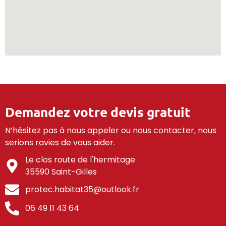
Demandez votre devis gratuit
N’hésitez pas à nous appeler ou nous contacter, nous
serions ravies de vous aider.
Le clos route de l'hermitage
35590 Saint-Gilles
protec.habitat35@outlook.fr
06 49 11 43 64