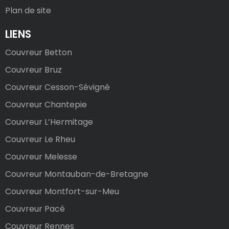
Plan de site
LIENS
Couvreur Betton
Couvreur Bruz
Couvreur Cesson-Sévigné
Couvreur Chantepie
Couvreur L’Hermitage
Couvreur Le Rheu
Couvreur Melesse
Couvreur Montauban-de-Bretagne
Couvreur Montfort-sur-Meu
Couvreur Pacé
Couvreur Rennes