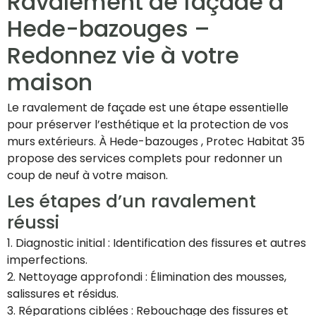
Ravalement de façade à
Hede-bazouges –
Redonnez vie à votre
maison
Le ravalement de façade est une étape essentielle
pour préserver l’esthétique et la protection de vos
murs extérieurs. À Hede-bazouges , Protec Habitat 35
propose des services complets pour redonner un
coup de neuf à votre maison.
Les étapes d’un ravalement
réussi
1. Diagnostic initial : Identification des fissures et autres
imperfections.
2. Nettoyage approfondi : Élimination des mousses,
salissures et résidus.
3. Réparations ciblées : Rebouchage des fissures et