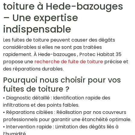
toiture à Hede-bazouges
– Une expertise
indispensable
Les fuites de toiture peuvent causer des dégâts
considérables si elles ne sont pas traitées
rapidement. À Hede-bazouges , Protec Habitat 35
propose une
recherche de fuite de toiture
précise et
des réparations durables.
Pourquoi nous choisir pour vos
fuites de toiture ?
• Diagnostic détaillé : Identification rapide des
infiltrations et des points faibles.
• Réparations ciblées : Réalisation par nos couvreurs
professionnels pour garantir une étanchéité optimale.
• Intervention rapide : Limitation des dégâts liés à
l’humidité.