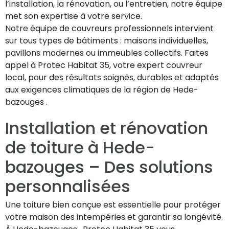
l’installation, la rénovation, ou l’entretien, notre équipe
met son expertise à votre service.
Notre équipe de couvreurs professionnels intervient
sur tous types de bâtiments : maisons individuelles,
pavillons modernes ou immeubles collectifs. Faites
appel à Protec Habitat 35, votre expert couvreur
local, pour des résultats soignés, durables et adaptés
aux exigences climatiques de la région de Hede-
bazouges .
Installation et rénovation
de toiture à Hede-
bazouges – Des solutions
personnalisées
Une toiture bien conçue est essentielle pour protéger
votre maison des intempéries et garantir sa longévité.