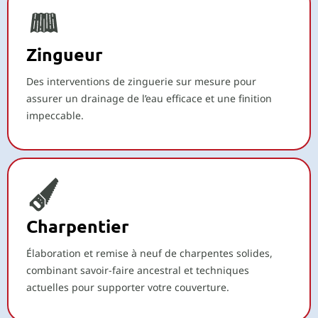
Zingueur
Des interventions de zinguerie sur mesure pour
assurer un drainage de l’eau efficace et une finition
impeccable.
Charpentier
Élaboration et remise à neuf de charpentes solides,
combinant savoir-faire ancestral et techniques
actuelles pour supporter votre couverture.